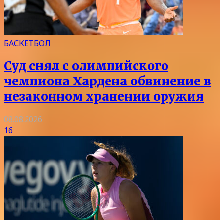
БАСКЕТБОЛ
Суд снял с олимпийского
чемпиона Хардена обвинение в
незаконном хранении оружия
08.08.2026
16