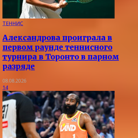
ТЕННИС
Александрова проиграла в
первом раунде теннисного
турнира в Торонто в парном
разряде
08.08.2026
14