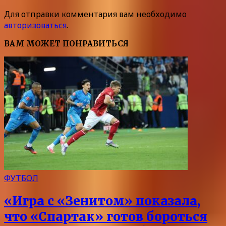
Для отправки комментария вам необходимо
авторизоваться
.
ВАМ МОЖЕТ ПОНРАВИТЬСЯ
ФУТБОЛ
«Игра с «Зенитом» показала,
что «Спартак» готов бороться