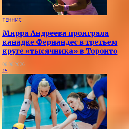
ТЕННИС
Мирра Андреева проиграла
канадке Фернандес в третьем
круге «тысячника» в Торонто
08.08.2026
15