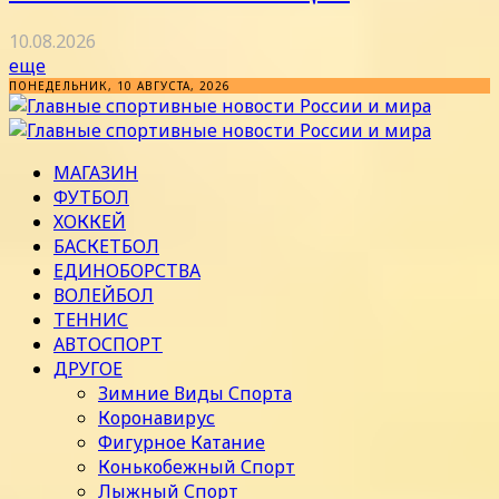
10.08.2026
еще
ПОНЕДЕЛЬНИК, 10 АВГУСТА, 2026
МАГАЗИН
ФУТБОЛ
ХОККЕЙ
БАСКЕТБОЛ
ЕДИНОБОРСТВА
ВОЛЕЙБОЛ
ТЕННИС
АВТОСПОРТ
ДРУГОЕ
Зимние Виды Спорта
Коронавирус
Фигурное Катание
Конькобежный Спорт
Лыжный Спорт