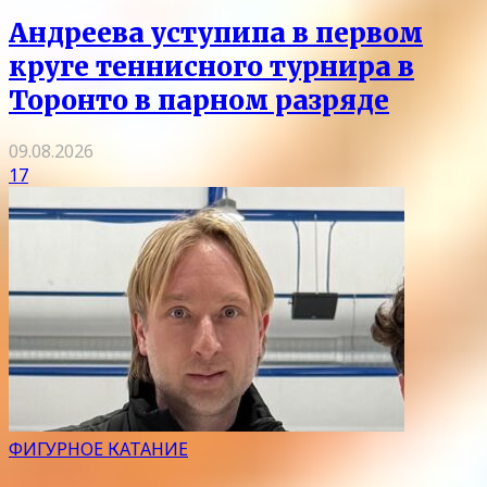
Андреева уступипа в первом
круге теннисного турнира в
Торонто в парном разряде
09.08.2026
17
ФИГУРНОЕ КАТАНИЕ