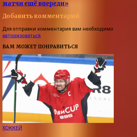
матчи ещё впереди»
Добавить комментарий
Для отправки комментария вам необходимо
авторизоваться
.
ВАМ МОЖЕТ ПОНРАВИТЬСЯ
ХОККЕЙ