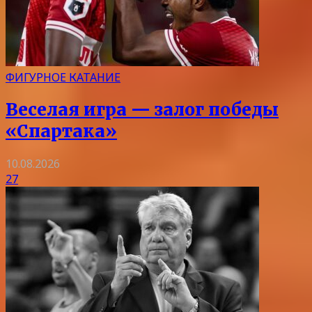
ФИГУРНОЕ КАТАНИЕ
Веселая игра — залог победы
«Спартака»
10.08.2026
27