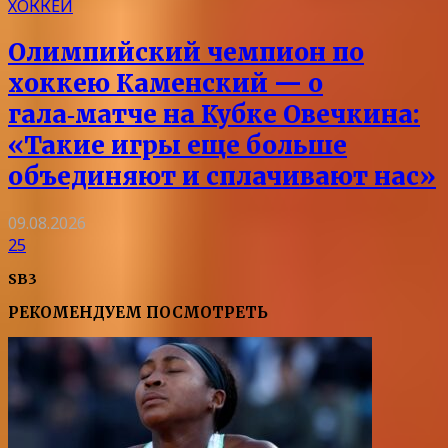
ХОККЕЙ
Олимпийский чемпион по
хоккею Каменский — о
гала‑матче на Кубке Овечкина:
«Такие игры еще больше
объединяют и сплачивают нас»
09.08.2026
25
SB3
РЕКОМЕНДУЕМ ПОСМОТРЕТЬ