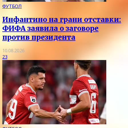
ФУТБОЛ
Инфантино на грани отставки:
ФИФА заявила о заговоре
против президента
10.08.2026
23