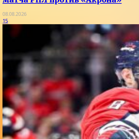
08.08.2026
15