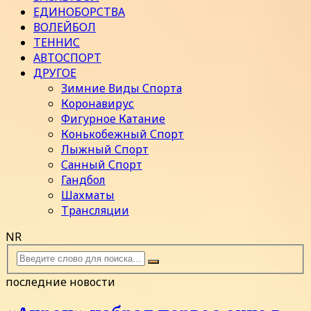
ЕДИНОБОРСТВА
ВОЛЕЙБОЛ
ТЕННИС
АВТОСПОРТ
ДРУГОЕ
Зимние Виды Спорта
Коронавирус
Фигурное Катание
Конькобежный Спорт
Лыжный Спорт
Санный Спорт
Гандбол
Шахматы
Трансляции
NR
последние новости