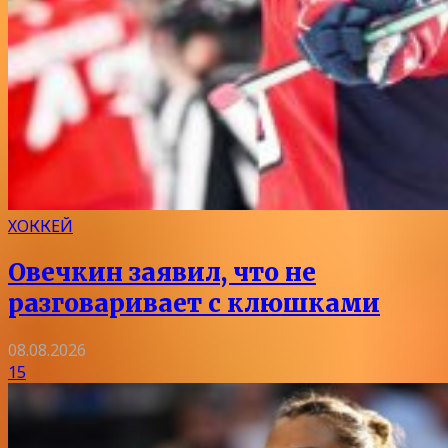
ХОККЕЙ
Овечкин заявил, что не
разговаривает с клюшками
08.08.2026
15