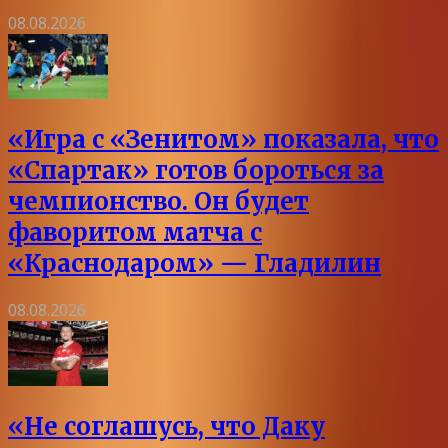
08.08.2026
«Игра с «Зенитом» показала, что
«Спартак» готов бороться за
чемпионство. Он будет
фаворитом матча с
«Краснодаром» — Гладилин
08.08.2026
«Не соглашусь, что Даку