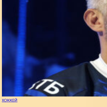
ХОККЕЙ