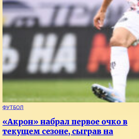
ФУТБОЛ
«Акрон» набрал первое очко в
текущем сезоне, сыграв на