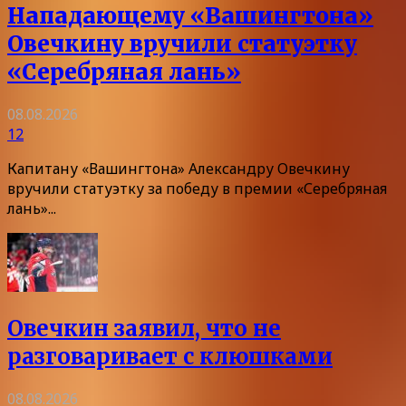
Нападающему «Вашингтона»
Овечкину вручили статуэтку
«Серебряная лань»
08.08.2026
12
Капитану «Вашингтона» Александру Овечкину
вручили статуэтку за победу в премии «Серебряная
лань»...
Овечкин заявил, что не
разговаривает с клюшками
08.08.2026