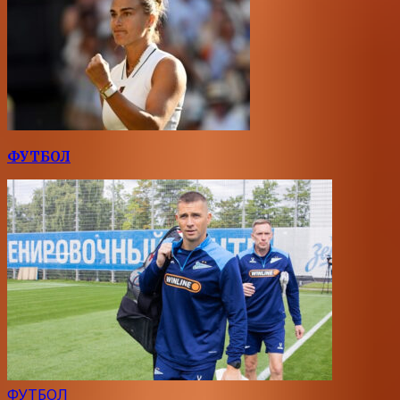
ФУТБОЛ
ФУТБОЛ