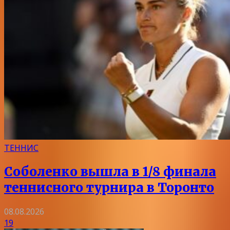
ТЕННИС
Соболенко вышла в 1/8 финала
теннисного турнира в Торонто
08.08.2026
19