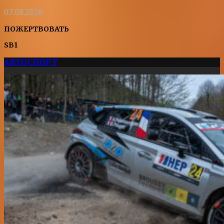
07.08.2026
ПОЖЕРТВОВАТЬ
SB1
АВТОСПОРТ