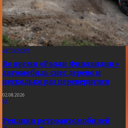
АВТОСПОРТ
Во время «Ралли Финляндии»
автомобиль снес дерево и
несколько раз перевернулся
02.08.2026
57
Реплики ретроавтомобилей