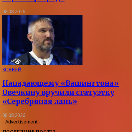
08.08.2026
ХОККЕЙ
Нападающему «Вашингтона»
Овечкину вручили статуэтку
«Серебряная лань»
08.08.2026
- Advertisement -