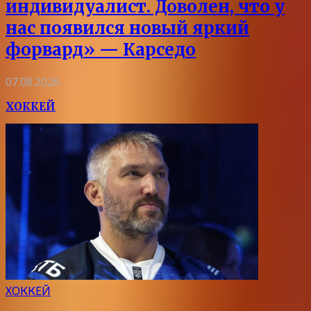
индивидуалист. Доволен, что у
нас появился новый яркий
форвард» — Карседо
07.08.2026
ХОККЕЙ
ХОККЕЙ