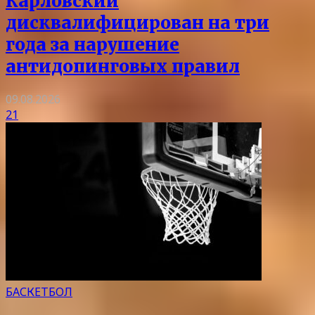
Карловский
дисквалифицирован на три
года за нарушение
антидопинговых правил
09.08.2026
21
БАСКЕТБОЛ