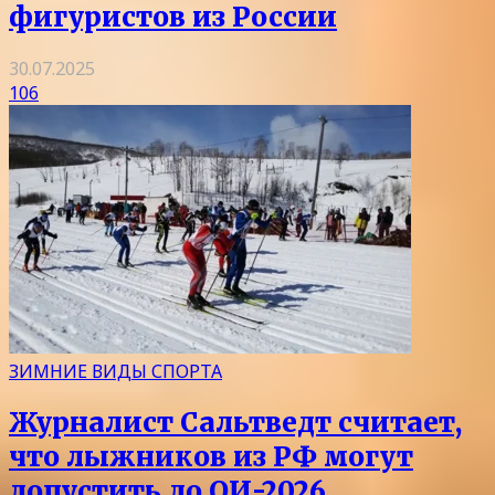
фигуристов из России
30.07.2025
106
ЗИМНИЕ ВИДЫ СПОРТА
Журналист Сальтведт считает,
что лыжников из РФ могут
допустить до ОИ-2026