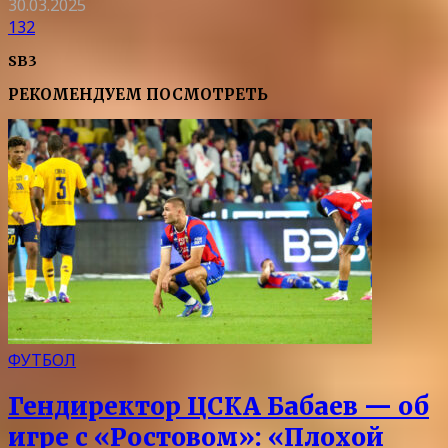
30.03.2025
132
SB3
РЕКОМЕНДУЕМ ПОСМОТРЕТЬ
ФУТБОЛ
Гендиректор ЦСКА Бабаев — об
игре с «Ростовом»: «Плохой