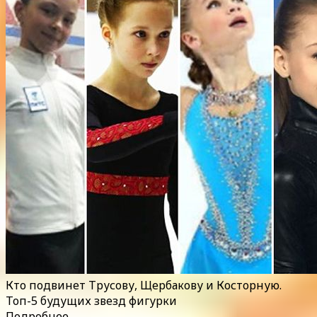
Кто подвинет Трусову, Щербакову и Косторную.
Топ-5 будущих звезд фигурки
Подробнее