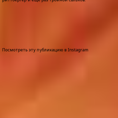
Посмотреть эту публикацию в Instagram