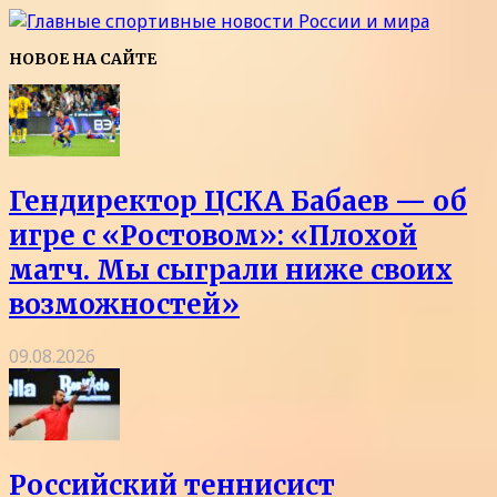
НОВОЕ НА САЙТЕ
Гендиректор ЦСКА Бабаев — об
игре с «Ростовом»: «Плохой
матч. Мы сыграли ниже своих
возможностей»
09.08.2026
Российский теннисист