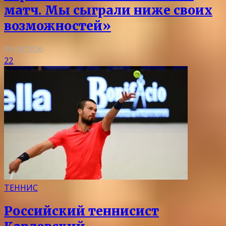
матч. Мы сыграли ниже своих
возможностей»
09.08.2026
22
ТЕННИС
Российский теннисист