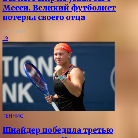
Месси. Великий футболист
потерял своего отца
09.08.2026
19
ТЕННИС
Шнайдер победила третью