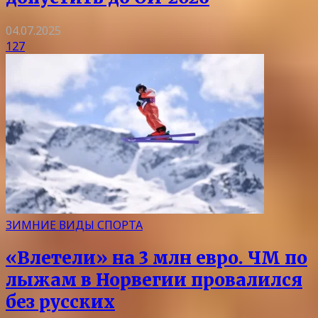
04.07.2025
127
ЗИМНИЕ ВИДЫ СПОРТА
«Влетели» на 3 млн евро. ЧМ по
лыжам в Норвегии провалился
без русских