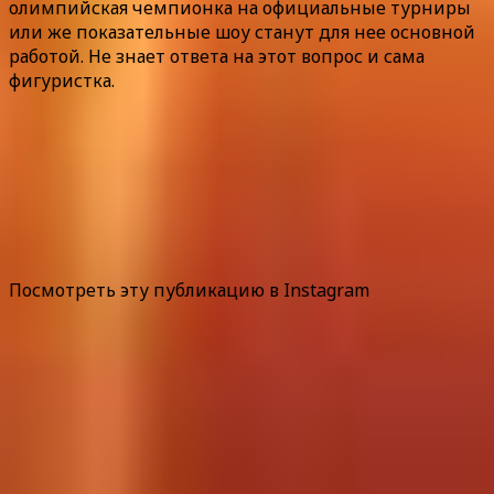
олимпийская чемпионка на официальные турниры
или же показательные шоу станут для нее основной
работой. Не знает ответа на этот вопрос и сама
фигуристка.
Посмотреть эту публикацию в Instagram