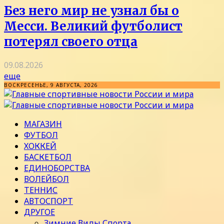
Без него мир не узнал бы о
Месси. Великий футболист
потерял своего отца
09.08.2026
еще
ВОСКРЕСЕНЬЕ, 9 АВГУСТА, 2026
МАГАЗИН
ФУТБОЛ
ХОККЕЙ
БАСКЕТБОЛ
ЕДИНОБОРСТВА
ВОЛЕЙБОЛ
ТЕННИС
АВТОСПОРТ
ДРУГОЕ
Зимние Виды Спорта