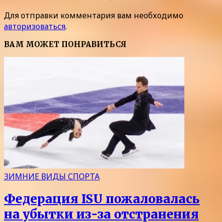
Для отправки комментария вам необходимо
авторизоваться
.
ВАМ МОЖЕТ ПОНРАВИТЬСЯ
ЗИМНИЕ ВИДЫ СПОРТА
Федерация ISU пожаловалась
на убытки из-за отстранения