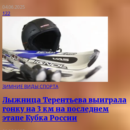
04.06.2025
122
ЗИМНИЕ ВИДЫ СПОРТА
Лыжница Терентьева выиграла
гонку на 3 км на последнем
этапе Кубка России