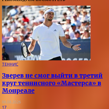
ТЕННИС
Зверев не смог выйти в третий
круг теннисного «Мастерса» в
Монреале
06.08.2026
17