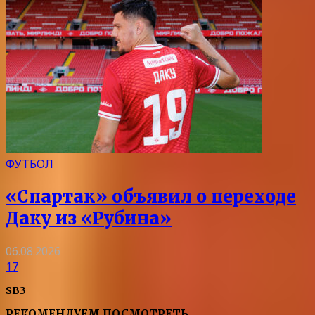
ФУТБОЛ
«Спартак» объявил о переходе
Даку из «Рубина»
06.08.2026
17
SB3
РЕКОМЕНДУЕМ ПОСМОТРЕТЬ