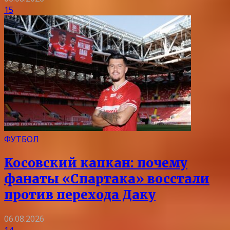
15
ФУТБОЛ
Косовский капкан: почему
фанаты «Спартака» восстали
против перехода Даку
06.08.2026