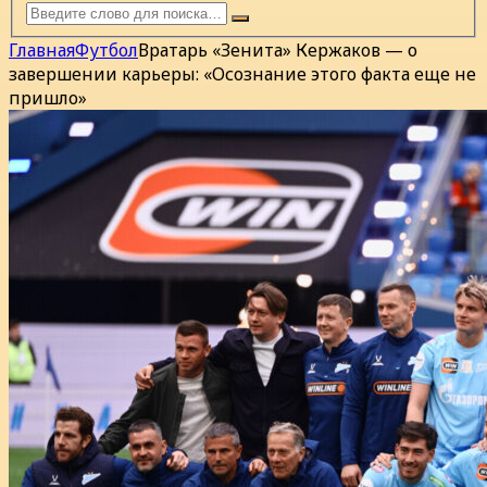
Главная
Футбол
Вратарь «Зенита» Кержаков — о
завершении карьеры: «Осознание этого факта еще не
пришло»