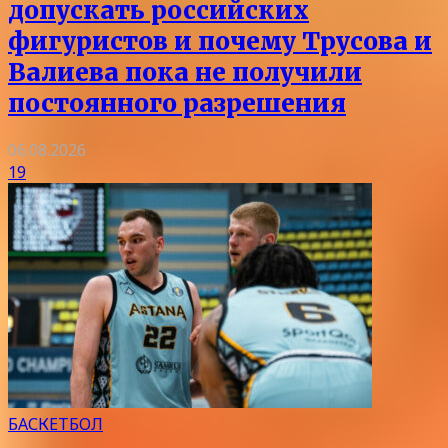
допускать российских
фигуристов и почему Трусова и
Валиева пока не получили
постоянного разрешения
06.08.2026
19
БАСКЕТБОЛ