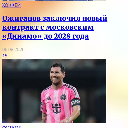
ХОККЕЙ
Ожиганов заключил новый
контракт с московским
«Динамо» до 2028 года
06.08.2026
15
ФУТБОЛ