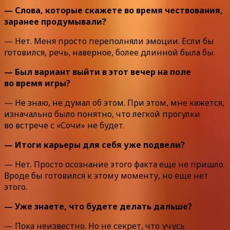
— Слова, которые скажете во время чествования,
заранее продумывали?
— Нет. Меня просто переполняли эмоции. Если бы
готовился, речь, наверное, более длинной была бы.
— Был вариант выйти в этот вечер на поле
во время игры?
— Не знаю, не думал об этом. При этом, мне кажется,
изначально было понятно, что легкой прогулки
во встрече с «Сочи» не будет.
— Итоги карьеры для себя уже подвели?
— Нет. Просто осознание этого факта еще не пришло.
Вроде бы готовился к этому моменту, но еще нет
этого.
— Уже знаете, что будете делать дальше?
— Пока неизвестно. Но не секрет, что учусь