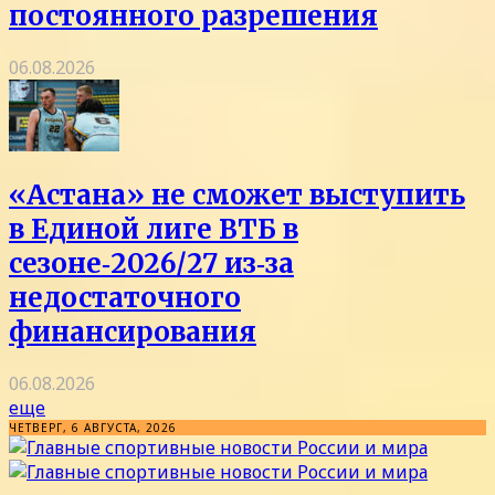
постоянного разрешения
06.08.2026
«Астана» не сможет выступить
в Единой лиге ВТБ в
сезоне‑2026/27 из‑за
недостаточного
финансирования
06.08.2026
еще
ЧЕТВЕРГ, 6 АВГУСТА, 2026