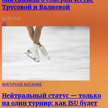
Трусовой и Валиевой
06.08.2026
23
ФИГУРНОЕ КАТАНИЕ
Нейтральный статус — только
на один турнир: как ISU будет