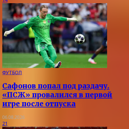
14
ФУТБОЛ
Сафонов попал под раздачу.
«ПСЖ» провалился в первой
игре после отпуска
06.08.2026
21