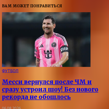
ВАМ МОЖЕТ ПОНРАВИТЬСЯ
ФУТБОЛ
Месси вернулся после ЧМ и
сразу устроил шоу! Без нового
рекорда не обошлось
06.08.2026