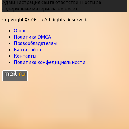
Администрация сайта ответственности за
содержание материала не несет.
Copyright © 79s.ru All Rights Reserved.
О нас
Политика DMCA
Правообладателям
Карта сайта
Контакты
Политика конфедициальности