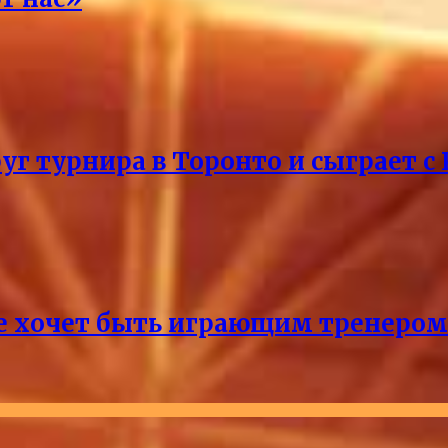
уг турнира в Торонто и сыграет с
не хочет быть играющим тренером