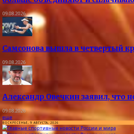
09.08.2026
Самсонова вышла в четвертый кр
09.08.2026
Александр Овечкин заявил, что 
09.08.2026
еще
ВОСКРЕСЕНЬЕ, 9 АВГУСТА, 2026