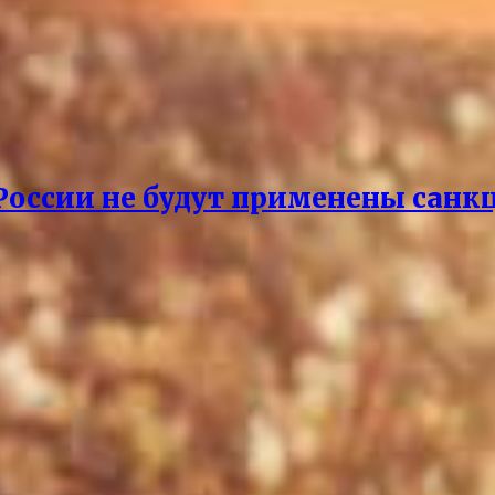
 России не будут применены санк