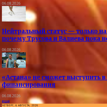
06.08.2026
Нейтральный статус — только на 
почему Трусова и Валиева пока 
06.08.2026
«Астана» не сможет выступить в 
финансирования
06.08.2026
еще
ЧЕТВЕРГ, 6 АВГУСТА, 2026