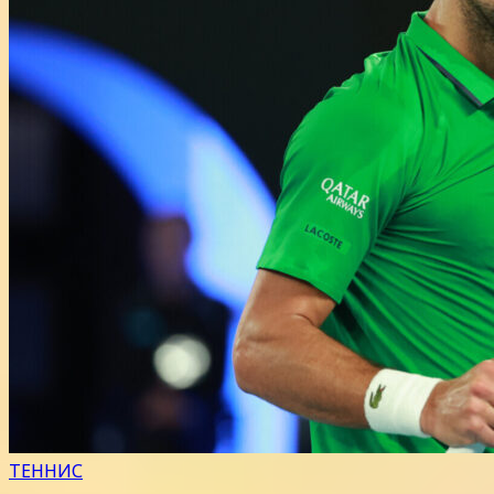
ТЕННИС