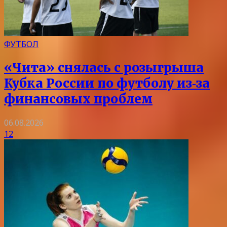
ФУТБОЛ
«Чита» снялась с розыгрыша
Кубка России по футболу из‑за
финансовых проблем
06.08.2026
12