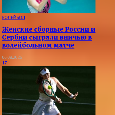
ВОЛЕЙБОЛ
Женские сборные России и
Сербии сыграли вничью в
волейбольном матче
06.08.2026
17