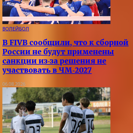
ВОЛЕЙБОЛ
В FIVB сообщили, что к сборной
России не будут применены
санкции из‑за решения не
участвовать в ЧМ‑2027
06.08.2026