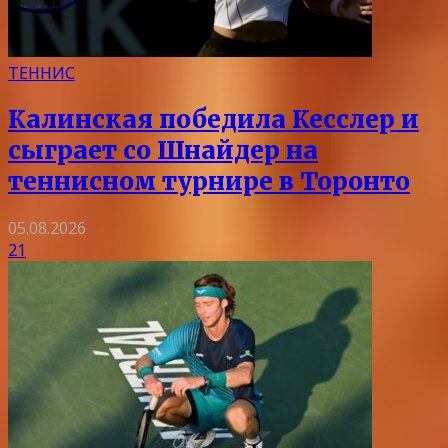
ТЕННИС
Калинская победила Кесслер и
сыграет со Шнайдер на
теннисном турнире в Торонто
05.08.2026
21