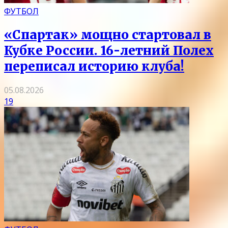
ФУТБОЛ
«Спартак» мощно стартовал в
Кубке России. 16-летний Полех
переписал историю клуба!
05.08.2026
19