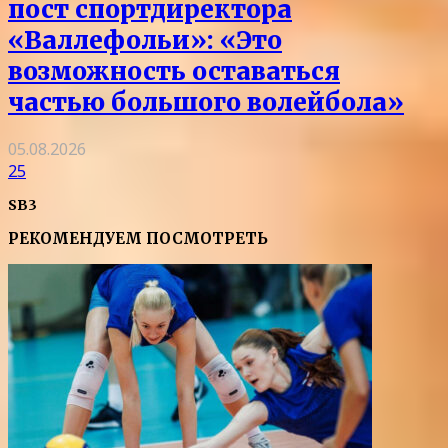
пост спортдиректора
«Валлефольи»: «Это
возможность оставаться
частью большого волейбола»
05.08.2026
25
SB3
РЕКОМЕНДУЕМ ПОСМОТРЕТЬ