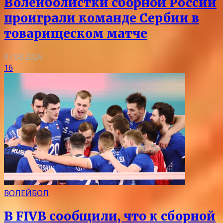
Волейболистки сборной России
проиграли команде Сербии в
товарищеском матче
07.08.2026
16
ВОЛЕЙБОЛ
В FIVB сообщили, что к сборной