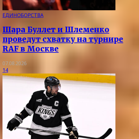
ЕДИНОБОРСТВА
Шара Буллет и Шлеменко
проведут схватку на турнире
RAF в Москве
07.08.2026
14