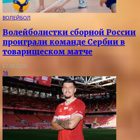
ВОЛЕЙБОЛ
Волейболистки сборной России
проиграли команде Сербии в
товарищеском матче
07.08.2026
16