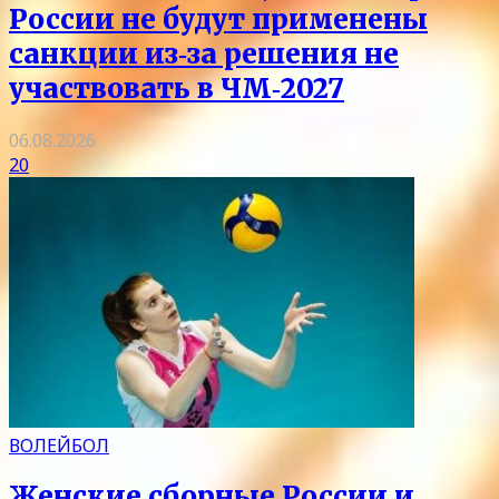
России не будут применены
санкции из‑за решения не
участвовать в ЧМ‑2027
06.08.2026
20
ВОЛЕЙБОЛ
Женские сборные России и