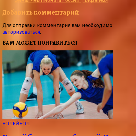
финал чемпионата России | bigsalle24
Добавить комментарий
Для отправки комментария вам необходимо
авторизоваться
.
ВАМ МОЖЕТ ПОНРАВИТЬСЯ
ВОЛЕЙБОЛ