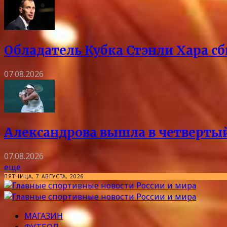
Обладатель Кубка Стэнли Хара сб
07.08.2026
Александрова вышла в четвертый
07.08.2026
еще
ПЯТНИЦА, 7 АВГУСТА, 2026
МАГАЗИН