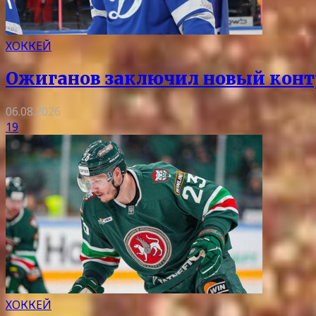
ХОККЕЙ
Ожиганов заключил новый контр
06.08.2026
19
ХОККЕЙ