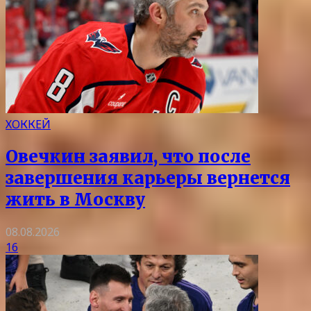
ХОККЕЙ
Овечкин заявил, что после
завершения карьеры вернется
жить в Москву
08.08.2026
16