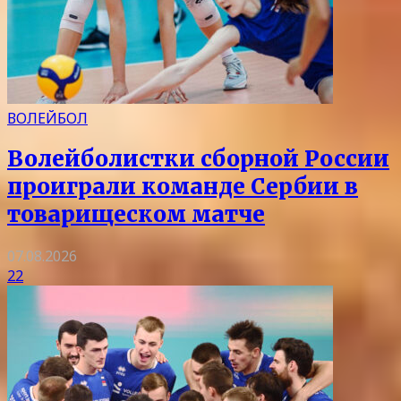
ВОЛЕЙБОЛ
Волейболистки сборной России
проиграли команде Сербии в
товарищеском матче
07.08.2026
22