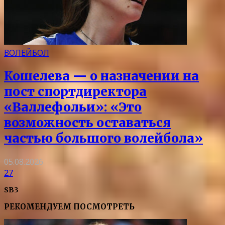
ВОЛЕЙБОЛ
Кошелева — о назначении на
пост спортдиректора
«Валлефольи»: «Это
возможность оставаться
частью большого волейбола»
05.08.2026
27
SB3
РЕКОМЕНДУЕМ ПОСМОТРЕТЬ