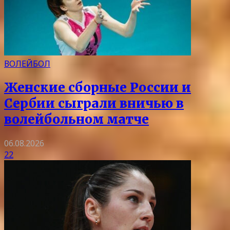
ВОЛЕЙБОЛ
Женские сборные России и
Сербии сыграли вничью в
волейбольном матче
06.08.2026
22