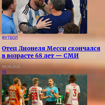
ФУТБОЛ
Отец Лионеля Месси скончался
в возрасте 68 лет — СМИ
08.08.2026
16