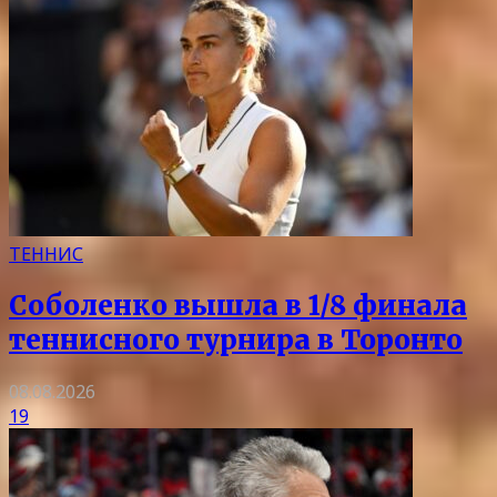
ТЕННИС
Соболенко вышла в 1/8 финала
теннисного турнира в Торонто
08.08.2026
19