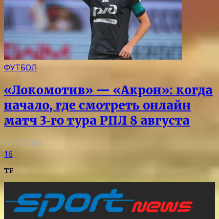
ФУТБОЛ
«Локомотив» — «Акрон»: когда
начало, где смотреть онлайн
матч 3‑го тура РПЛ 8 августа
08.08.2026
16
TF