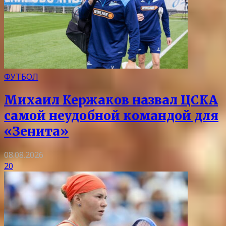
ФУТБОЛ
Михаил Кержаков назвал ЦСКА
самой неудобной командой для
«Зенита»
08.08.2026
20