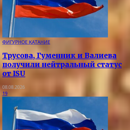
ФИГУРНОЕ КАТАНИЕ
Трусова, Гуменник и Валиева
получили нейтральный статус
от ISU
08.08.2026
19