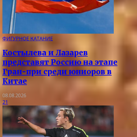
ФИГУРНОЕ КАТАНИЕ
Костылева и Лазарев
представят Россию на этапе
Гран-при среди юниоров в
Китае
08.08.2026
21