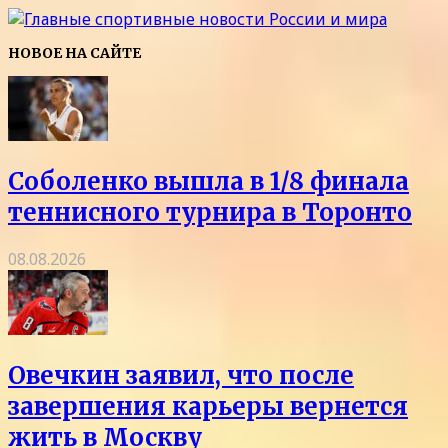
НОВОЕ НА САЙТЕ
Соболенко вышла в 1/8 финала
теннисного турнира в Торонто
08.08.2026
Овечкин заявил, что после
завершения карьеры вернется
жить в Москву