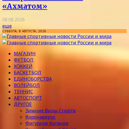
«Ахматом»
08.08.2026
еще
СУББОТА, 8 АВГУСТА, 2026
МАГАЗИН
ФУТБОЛ
ХОККЕЙ
БАСКЕТБОЛ
ЕДИНОБОРСТВА
ВОЛЕЙБОЛ
ТЕННИС
АВТОСПОРТ
ДРУГОЕ
Зимние Виды Спорта
Коронавирус
Фигурное Катание