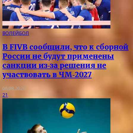
ВОЛЕЙБОЛ
В FIVB сообщили, что к сборной
России не будут применены
санкции из‑за решения не
участвовать в ЧМ‑2027
06.08.2026
21