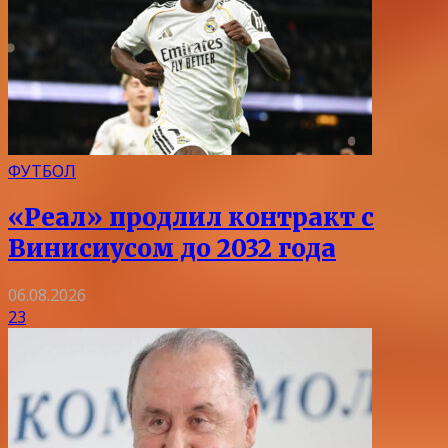
ФУТБОЛ
«Реал» продлил контракт с
Винисиусом до 2032 года
06.08.2026
23