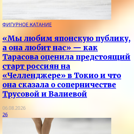
ФИГУРНОЕ КАТАНИЕ
«Мы любим японскую публику,
а она любит нас» — как
Тарасова оценила предстоящий
старт россиян на
«Челленджере» в Токио и что
она сказала о соперничестве
Трусовой и Валиевой
06.08.2026
26