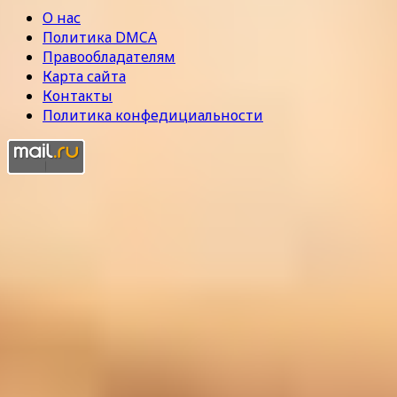
О нас
Политика DMCA
Правообладателям
Карта сайта
Контакты
Политика конфедициальности