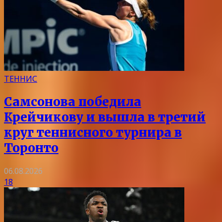
ТЕННИС
Самсонова победила
Крейчикову и вышла в третий
круг теннисного турнира в
Торонто
06.08.2026
18