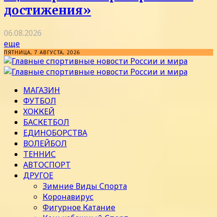
достижения»
06.08.2026
еще
ПЯТНИЦА, 7 АВГУСТА, 2026
МАГАЗИН
ФУТБОЛ
ХОККЕЙ
БАСКЕТБОЛ
ЕДИНОБОРСТВА
ВОЛЕЙБОЛ
ТЕННИС
АВТОСПОРТ
ДРУГОЕ
Зимние Виды Спорта
Коронавирус
Фигурное Катание