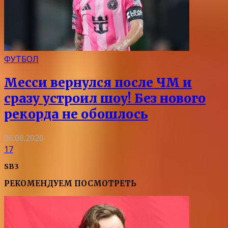
ФУТБОЛ
Месси вернулся после ЧМ и
сразу устроил шоу! Без нового
рекорда не обошлось
06.08.2026
17
SB3
РЕКОМЕНДУЕМ ПОСМОТРЕТЬ