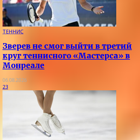
ТЕННИС
Зверев не смог выйти в третий
круг теннисного «Мастерса» в
Монреале
06.08.2026
23