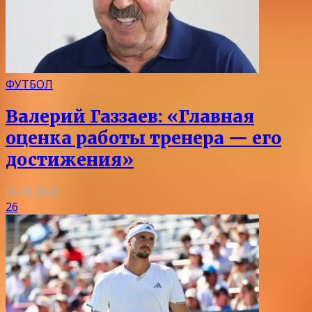
ФУТБОЛ
Валерий Газзаев: «Главная
оценка работы тренера — его
достижения»
06.08.2026
26