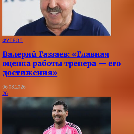
ФУТБОЛ
Валерий Газзаев: «Главная
оценка работы тренера — его
достижения»
06.08.2026
26