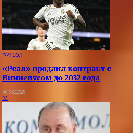
ФУТБОЛ
«Реал» продлил контракт с
Винисиусом до 2032 года
06.08.2026
23