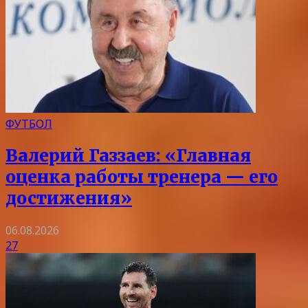
ФУТБОЛ
Валерий Газзаев: «Главная
оценка работы тренера — его
достижения»
06.08.2026
27