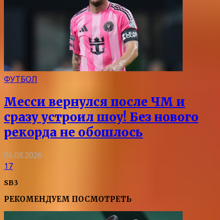
ФУТБОЛ
Месси вернулся после ЧМ и
сразу устроил шоу! Без нового
рекорда не обошлось
06.08.2026
17
SB3
РЕКОМЕНДУЕМ ПОСМОТРЕТЬ