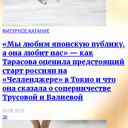
ФИГУРНОЕ КАТАНИЕ
«Мы любим японскую публику,
а она любит нас» — как
Тарасова оценила предстоящий
старт россиян на
«Челленджере» в Токио и что
она сказала о соперничестве
Трусовой и Валиевой
06.08.2026
26