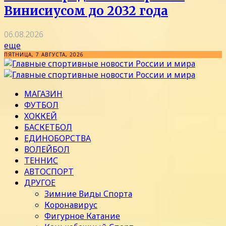
Винисиусом до 2032 года
06.08.2026
еще
ПЯТНИЦА, 7 АВГУСТА, 2026
МАГАЗИН
ФУТБОЛ
ХОККЕЙ
БАСКЕТБОЛ
ЕДИНОБОРСТВА
ВОЛЕЙБОЛ
ТЕННИС
АВТОСПОРТ
ДРУГОЕ
Зимние Виды Спорта
Коронавирус
Фигурное Катание