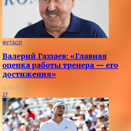
ФУТБОЛ
Валерий Газзаев: «Главная
оценка работы тренера — его
достижения»
06.08.2026
27