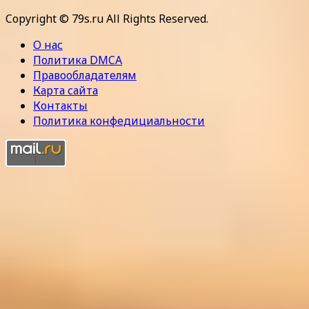
Copyright © 79s.ru All Rights Reserved.
О нас
Политика DMCA
Правообладателям
Карта сайта
Контакты
Политика конфедициальности