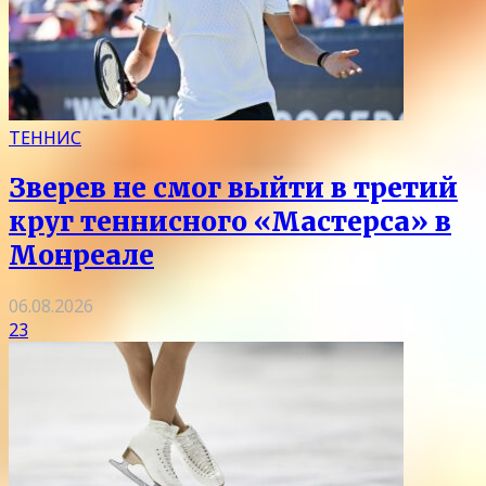
ТЕННИС
Зверев не смог выйти в третий
круг теннисного «Мастерса» в
Монреале
06.08.2026
23