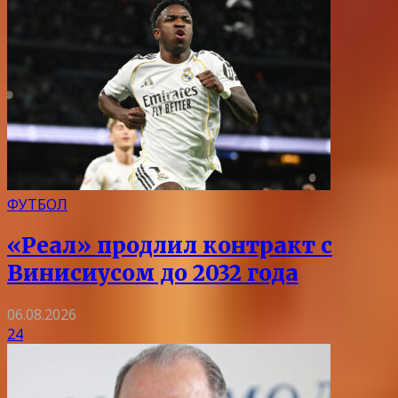
ФУТБОЛ
«Реал» продлил контракт с
Винисиусом до 2032 года
06.08.2026
24