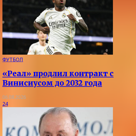
ФУТБОЛ
«Реал» продлил контракт с
Винисиусом до 2032 года
06.08.2026
24