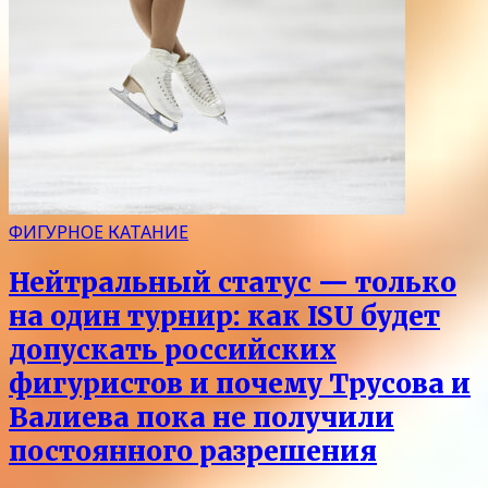
ФИГУРНОЕ КАТАНИЕ
Нейтральный статус — только
на один турнир: как ISU будет
допускать российских
фигуристов и почему Трусова и
Валиева пока не получили
постоянного разрешения