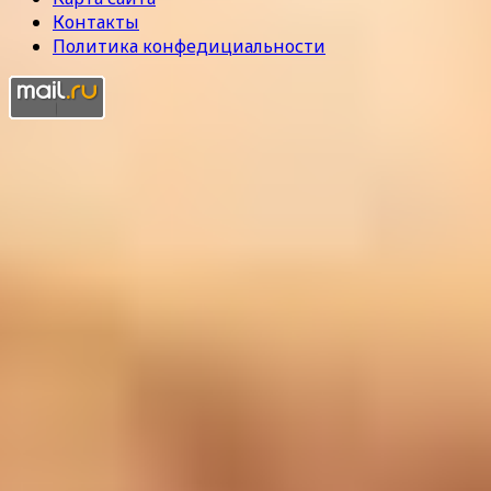
Контакты
Политика конфедициальности