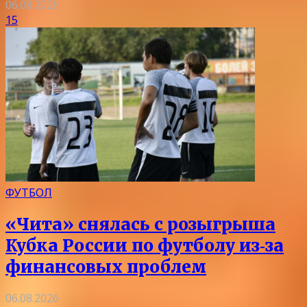
06.08.2026
15
ФУТБОЛ
«Чита» снялась с розыгрыша
Кубка России по футболу из‑за
финансовых проблем
06.08.2026