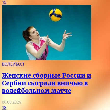
15
ВОЛЕЙБОЛ
Женские сборные России и
Сербии сыграли вничью в
волейбольном матче
06.08.2026
18