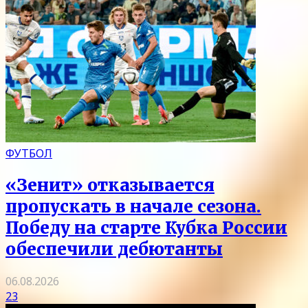
ФУТБОЛ
«Зенит» отказывается
пропускать в начале сезона.
Победу на старте Кубка России
обеспечили дебютанты
06.08.2026
23