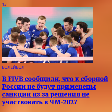
13
ВОЛЕЙБОЛ
В FIVB сообщили, что к сборной
России не будут применены
санкции из‑за решения не
участвовать в ЧМ‑2027