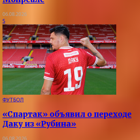
06.08.2026
5
ФУТБОЛ
«Спартак» объявил о переходе
Даку из «Рубина»
06.08.2026