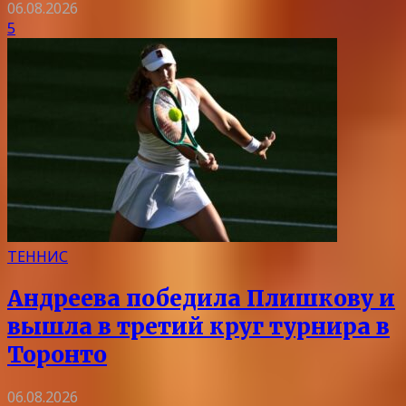
06.08.2026
5
ТЕННИС
Андреева победила Плишкову и
вышла в третий круг турнира в
Торонто
06.08.2026