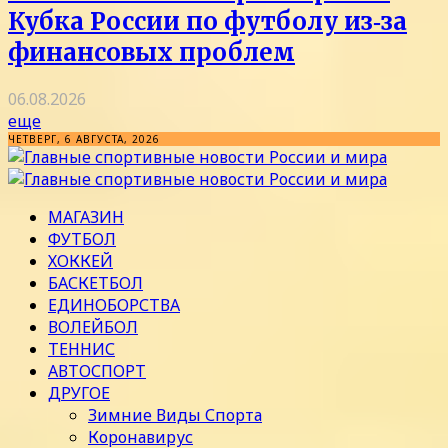
Кубка России по футболу из‑за
финансовых проблем
06.08.2026
еще
ЧЕТВЕРГ, 6 АВГУСТА, 2026
МАГАЗИН
ФУТБОЛ
ХОККЕЙ
БАСКЕТБОЛ
ЕДИНОБОРСТВА
ВОЛЕЙБОЛ
ТЕННИС
АВТОСПОРТ
ДРУГОЕ
Зимние Виды Спорта
Коронавирус