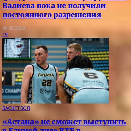
Валиева пока не получили
постоянного разрешения
06.08.2026
19
БАСКЕТБОЛ
«Астана» не сможет выступить
в Единой лиге ВТБ в