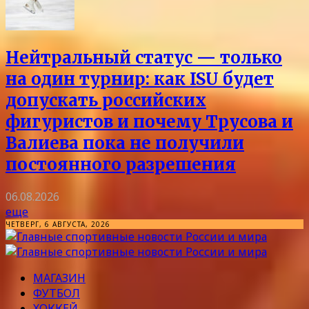
Нейтральный статус — только
на один турнир: как ISU будет
допускать российских
фигуристов и почему Трусова и
Валиева пока не получили
постоянного разрешения
06.08.2026
еще
ЧЕТВЕРГ, 6 АВГУСТА, 2026
МАГАЗИН
ФУТБОЛ
ХОККЕЙ