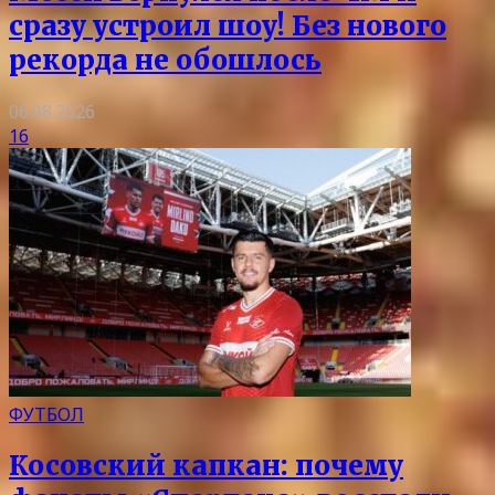
сразу устроил шоу! Без нового
рекорда не обошлось
06.08.2026
16
ФУТБОЛ
Косовский капкан: почему