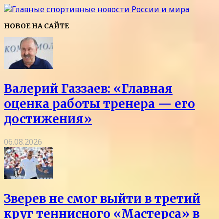
НОВОЕ НА САЙТЕ
Валерий Газзаев: «Главная
оценка работы тренера — его
достижения»
06.08.2026
Зверев не смог выйти в третий
круг теннисного «Мастерса» в