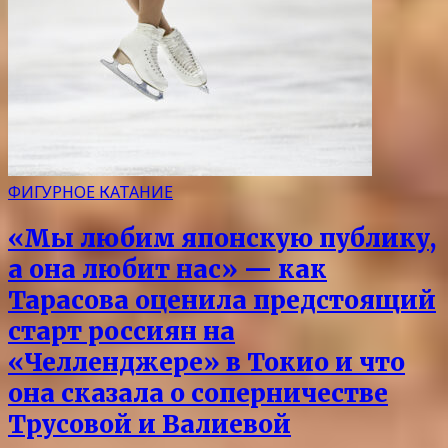
ФИГУРНОЕ КАТАНИЕ
«Мы любим японскую публику,
а она любит нас» — как
Тарасова оценила предстоящий
старт россиян на
«Челленджере» в Токио и что
она сказала о соперничестве
Трусовой и Валиевой