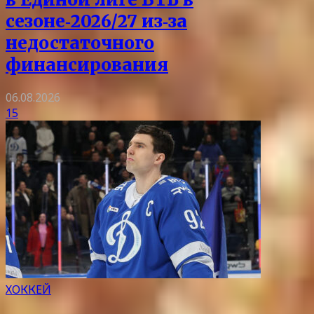
сезоне‑2026/27 из‑за
недостаточного
финансирования
06.08.2026
15
ХОККЕЙ