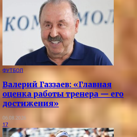
ФУТБОЛ
Валерий Газзаев: «Главная
оценка работы тренера — его
достижения»
06.08.2026
17