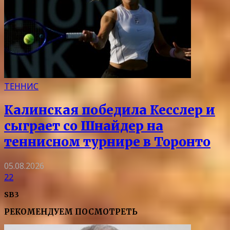
ТЕННИС
Калинская победила Кесслер и
сыграет со Шнайдер на
теннисном турнире в Торонто
05.08.2026
22
SB3
РЕКОМЕНДУЕМ ПОСМОТРЕТЬ