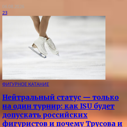
06.08.2026
23
ФИГУРНОЕ КАТАНИЕ
Нейтральный статус — только
на один турнир: как ISU будет
допускать российских
фигуристов и почему Трусова и