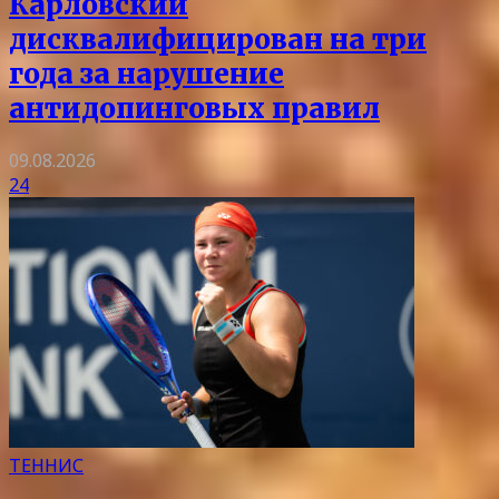
Карловский
дисквалифицирован на три
года за нарушение
антидопинговых правил
09.08.2026
24
ТЕННИС