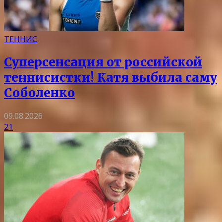
ТЕННИС
Суперсенсация от российской
теннисистки! Катя выбила саму
Соболенко
09.08.2026
21