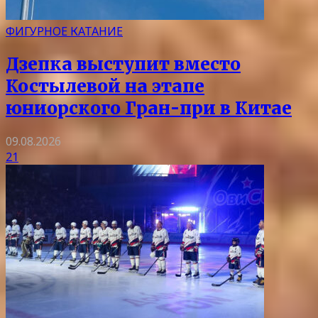
ФИГУРНОЕ КАТАНИЕ
Дзепка выступит вместо
Костылевой на этапе
юниорского Гран-при в Китае
09.08.2026
21