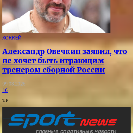
ХОККЕЙ
Александр Овечкин заявил, что
не хочет быть играющим
тренером сборной России
09.08.2026
16
TF