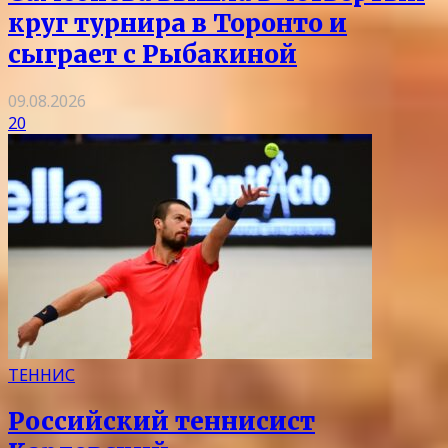
круг турнира в Торонто и
сыграет с Рыбакиной
09.08.2026
20
ТЕННИС
Российский теннисист