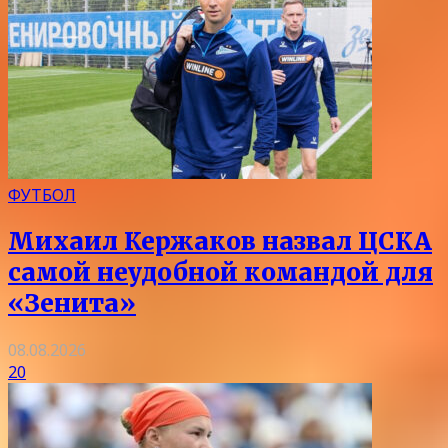
ФУТБОЛ
Михаил Кержаков назвал ЦСКА
самой неудобной командой для
«Зенита»
08.08.2026
20