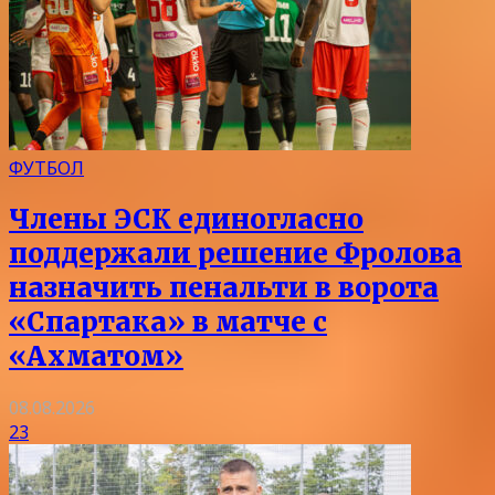
ФУТБОЛ
Члены ЭСК единогласно
поддержали решение Фролова
назначить пенальти в ворота
«Спартака» в матче с
«Ахматом»
08.08.2026
23