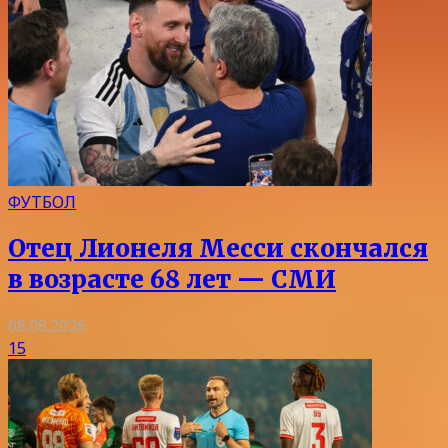
ФУТБОЛ
Отец Лионеля Месси скончался
в возрасте 68 лет — СМИ
08.08.2026
15