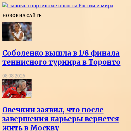
НОВОЕ НА САЙТЕ
Соболенко вышла в 1/8 финала
теннисного турнира в Торонто
08.08.2026
Овечкин заявил, что после
завершения карьеры вернется
жить в Москву