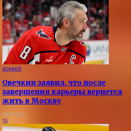
ХОККЕЙ
Овечкин заявил, что после
завершения карьеры вернется
жить в Москву
08.08.2026
15