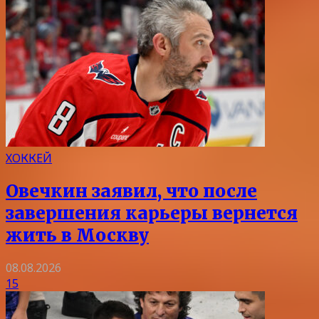
ХОККЕЙ
Овечкин заявил, что после
завершения карьеры вернется
жить в Москву
08.08.2026
15