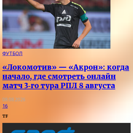
ФУТБОЛ
«Локомотив» — «Акрон»: когда
начало, где смотреть онлайн
матч 3‑го тура РПЛ 8 августа
08.08.2026
16
TF