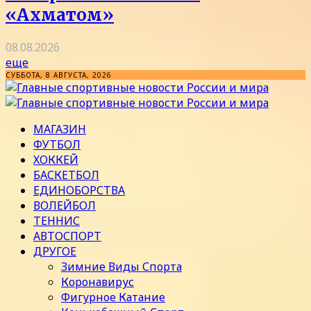
«Ахматом»
08.08.2026
еще
СУББОТА, 8 АВГУСТА, 2026
МАГАЗИН
ФУТБОЛ
ХОККЕЙ
БАСКЕТБОЛ
ЕДИНОБОРСТВА
ВОЛЕЙБОЛ
ТЕННИС
АВТОСПОРТ
ДРУГОЕ
Зимние Виды Спорта
Коронавирус
Фигурное Катание