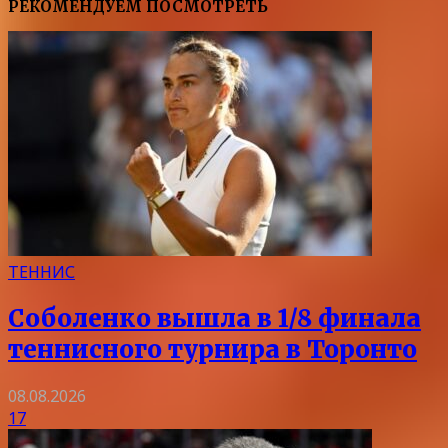
РЕКОМЕНДУЕМ ПОСМОТРЕТЬ
ТЕННИС
Соболенко вышла в 1/8 финала
теннисного турнира в Торонто
08.08.2026
17