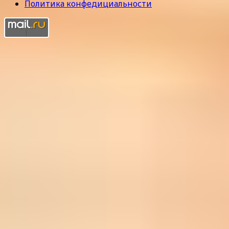
Политика конфедициальности