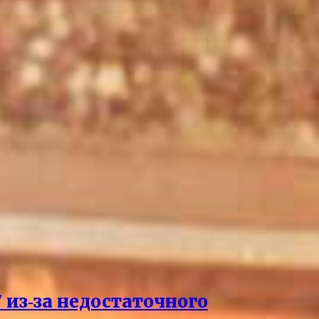
 из‑за недостаточного