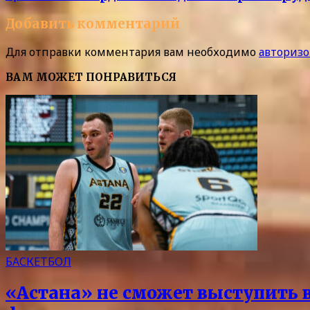
Добавить комментарий
Для отправки комментария вам необходимо
авторизо
ВАМ МОЖЕТ ПОНРАВИТЬСЯ
БАСКЕТБОЛ
«Астана» не сможет выступить в 