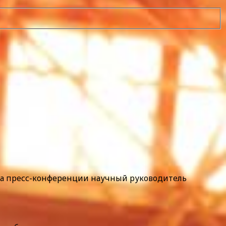
 на пресс-конференции научный руководитель