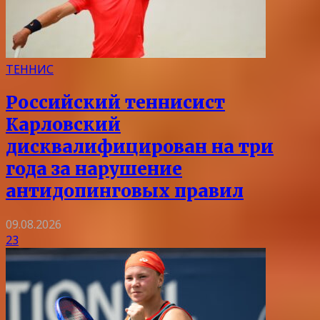
ТЕННИС
Российский теннисист
Карловский
дисквалифицирован на три
года за нарушение
антидопинговых правил
09.08.2026
23