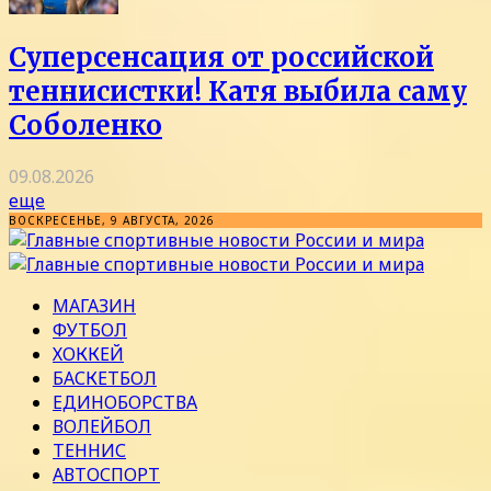
Суперсенсация от российской
теннисистки! Катя выбила саму
Соболенко
09.08.2026
еще
ВОСКРЕСЕНЬЕ, 9 АВГУСТА, 2026
МАГАЗИН
ФУТБОЛ
ХОККЕЙ
БАСКЕТБОЛ
ЕДИНОБОРСТВА
ВОЛЕЙБОЛ
ТЕННИС
АВТОСПОРТ