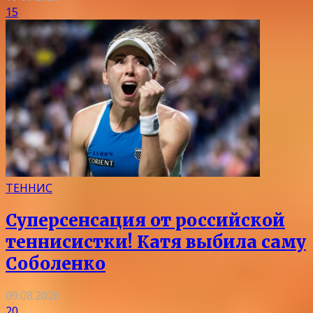
15
ТЕННИС
Суперсенсация от российской
теннисистки! Катя выбила саму
Соболенко
09.08.2026
20