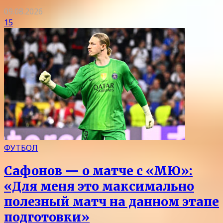
09.08.2026
15
ФУТБОЛ
Сафонов — о матче с «МЮ»:
«Для меня это максимально
полезный матч на данном этапе
подготовки»