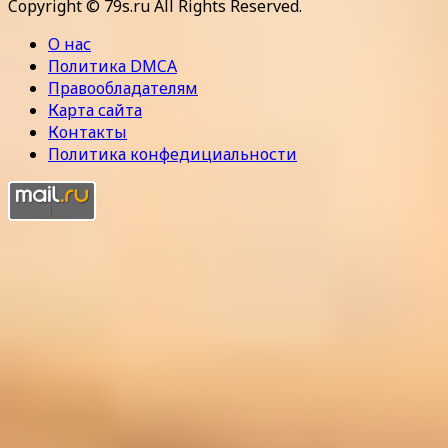
Copyright © 79s.ru All Rights Reserved.
О нас
Политика DMCA
Правообладателям
Карта сайта
Контакты
Политика конфедициальности