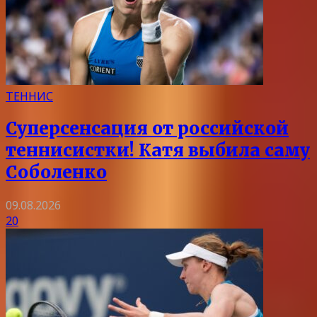
ТЕННИС
Суперсенсация от российской
теннисистки! Катя выбила саму
Соболенко
09.08.2026
20