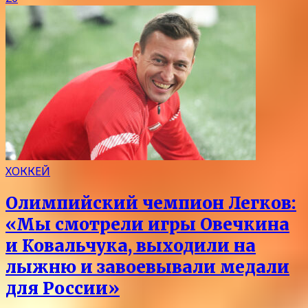
ХОККЕЙ
Олимпийский чемпион Легков:
«Мы смотрели игры Овечкина
и Ковальчука, выходили на
лыжню и завоевывали медали
для России»