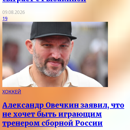
09.08.2026
19
ХОККЕЙ
Александр Овечкин заявил, что
не хочет быть играющим
тренером сборной России