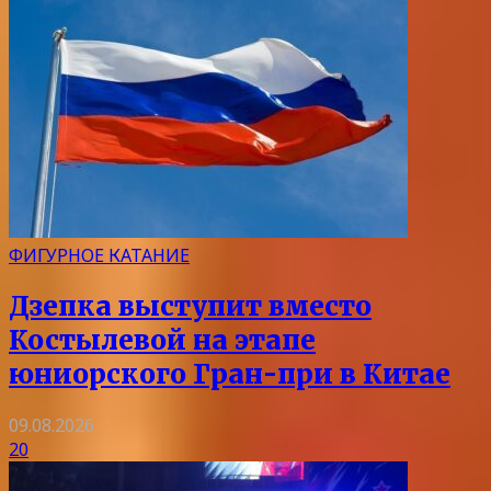
ФИГУРНОЕ КАТАНИЕ
Дзепка выступит вместо
Костылевой на этапе
юниорского Гран-при в Китае
09.08.2026
20