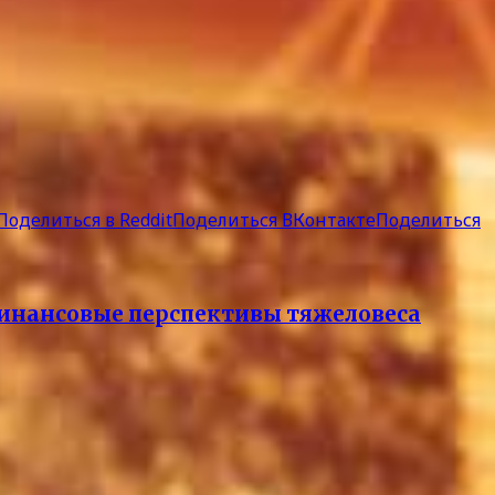
Поделиться в Reddit
Поделиться ВКонтакте
Поделиться
 финансовые перспективы тяжеловеса