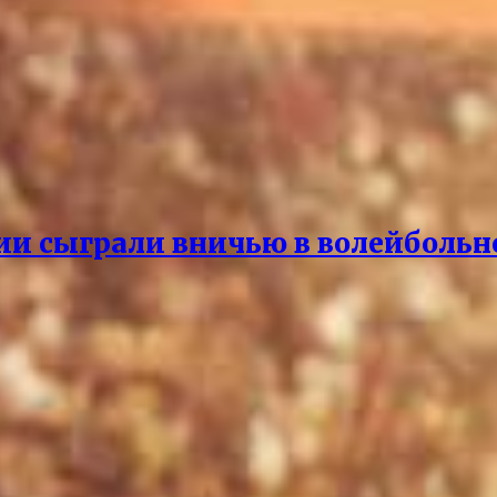
ии сыграли вничью в волейбольн