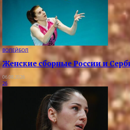
ВОЛЕЙБОЛ
Женские сборные России и Серб
06.08.2026
26