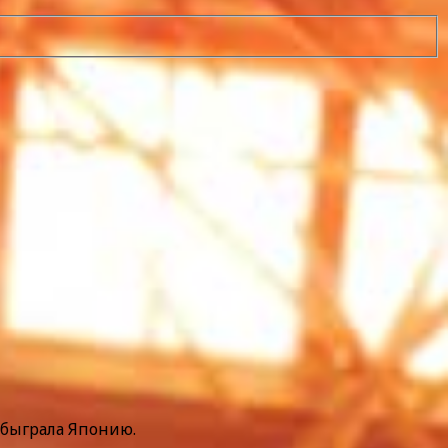
обыграла Японию.