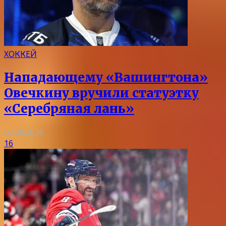
ХОККЕЙ
Нападающему «Вашингтона»
Овечкину вручили статуэтку
«Серебряная лань»
08.08.2026
16