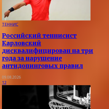
ТЕННИС
Российский теннисист
Карловский
дисквалифицирован на три
года за нарушение
антидопинговых правил
09.08.2026
12