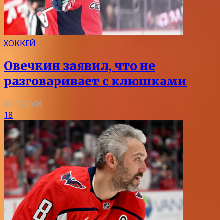
ХОККЕЙ
Овечкин заявил, что не
разговаривает с клюшками
08.08.2026
18