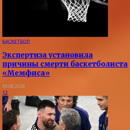
БАСКЕТБОЛ
Экспертиза установила
причины смерти баскетболиста
«Мемфиса»
09.08.2026
12