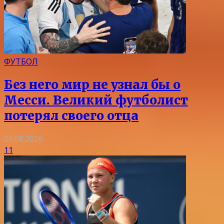
ФУТБОЛ
Без него мир не узнал бы о
Месси. Великий футболист
потерял своего отца
09.08.2026
11