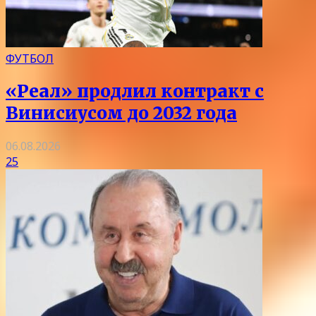
ФУТБОЛ
«Реал» продлил контракт с
Винисиусом до 2032 года
06.08.2026
25