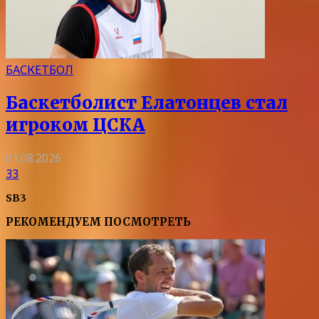
БАСКЕТБОЛ
Баскетболист Елатонцев стал
игроком ЦСКА
01.08.2026
33
SB3
РЕКОМЕНДУЕМ ПОСМОТРЕТЬ