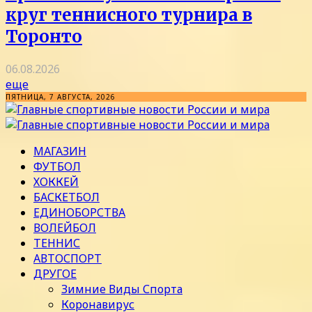
круг теннисного турнира в
Торонто
06.08.2026
еще
ПЯТНИЦА, 7 АВГУСТА, 2026
МАГАЗИН
ФУТБОЛ
ХОККЕЙ
БАСКЕТБОЛ
ЕДИНОБОРСТВА
ВОЛЕЙБОЛ
ТЕННИС
АВТОСПОРТ
ДРУГОЕ
Зимние Виды Спорта
Коронавирус