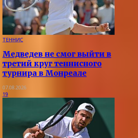
ТЕННИС
Медведев не смог выйти в
третий круг теннисного
турнира в Монреале
07.08.2026
19