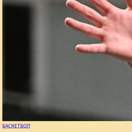
БАСКЕТБОЛ