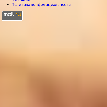
Политика конфедициальности