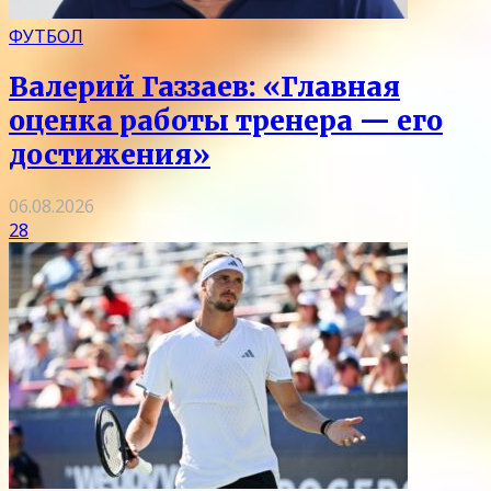
ФУТБОЛ
Валерий Газзаев: «Главная
оценка работы тренера — его
достижения»
06.08.2026
28