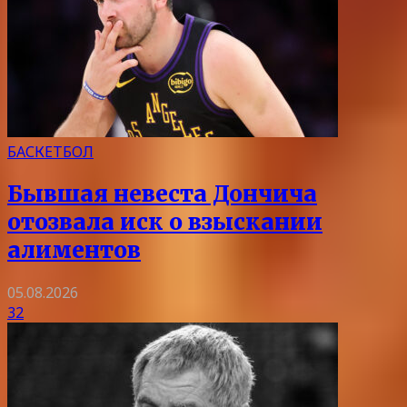
БАСКЕТБОЛ
Бывшая невеста Дончича
отозвала иск о взыскании
алиментов
05.08.2026
32