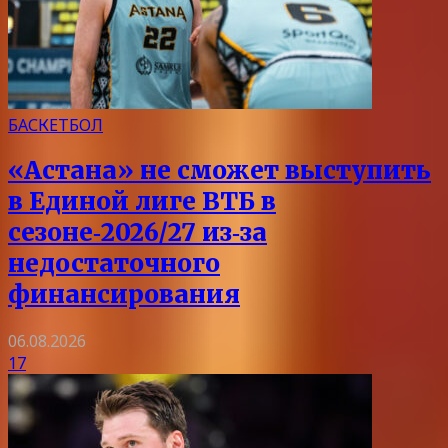
БАСКЕТБОЛ
«Астана» не сможет выступить
в Единой лиге ВТБ в
сезоне‑2026/27 из‑за
недостаточного
финансирования
06.08.2026
17