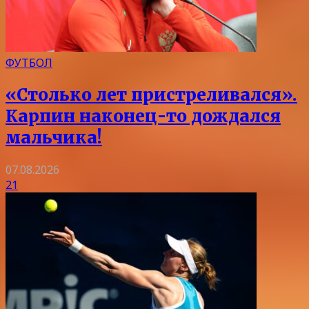
ФУТБОЛ
«Столько лет пристреливался».
Карпин наконец-то дождался
мальчика!
07.08.2026
21