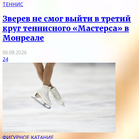
ТЕННИС
Зверев не смог выйти в третий
круг теннисного «Мастерса» в
Монреале
06.08.2026
24
ФИГУРНОЕ КАТАНИЕ