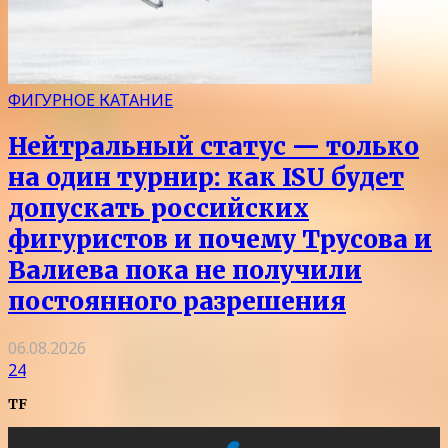
ФИГУРНОЕ КАТАНИЕ
Нейтральный статус — только
на один турнир: как ISU будет
допускать российских
фигуристов и почему Трусова и
Валиева пока не получили
постоянного разрешения
06.08.2026
24
TF