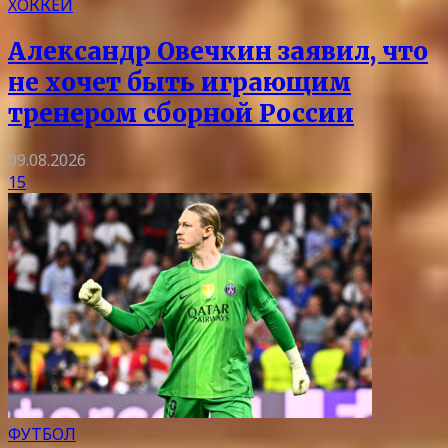
ХОККЕЙ
Александр Овечкин заявил, что
не хочет быть играющим
тренером сборной России
09.08.2026
15
ФУТБОЛ