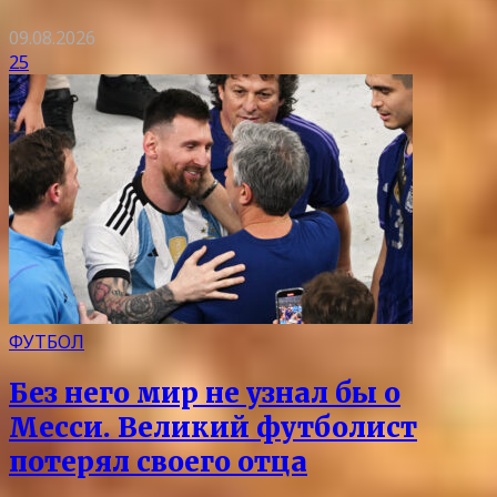
09.08.2026
25
ФУТБОЛ
Без него мир не узнал бы о
Месси. Великий футболист
потерял своего отца