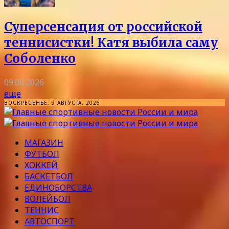
Суперсенсация от российской
теннисистки! Катя выбила саму
Соболенко
09.08.2026
еще
ВОСКРЕСЕНЬЕ, 9 АВГУСТА, 2026
МАГАЗИН
ФУТБОЛ
ХОККЕЙ
БАСКЕТБОЛ
ЕДИНОБОРСТВА
ВОЛЕЙБОЛ
ТЕННИС
АВТОСПОРТ