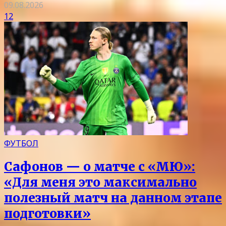
09.08.2026
12
ФУТБОЛ
Сафонов — о матче с «МЮ»:
«Для меня это максимально
полезный матч на данном этапе
подготовки»