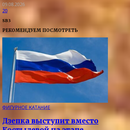
09.08.2026
20
SB3
РЕКОМЕНДУЕМ ПОСМОТРЕТЬ
ФИГУРНОЕ КАТАНИЕ
Дзепка выступит вместо
Костылевой на этапе