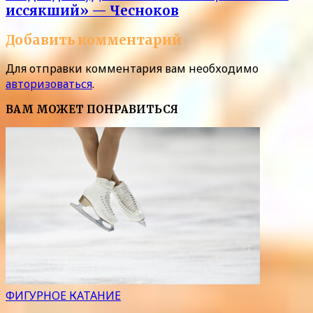
иссякший» — Чесноков
Добавить комментарий
Для отправки комментария вам необходимо
авторизоваться
.
ВАМ МОЖЕТ ПОНРАВИТЬСЯ
ФИГУРНОЕ КАТАНИЕ