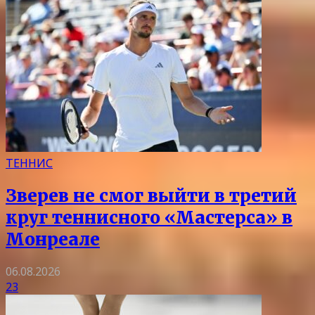
ТЕННИС
Зверев не смог выйти в третий
круг теннисного «Мастерса» в
Монреале
06.08.2026
23