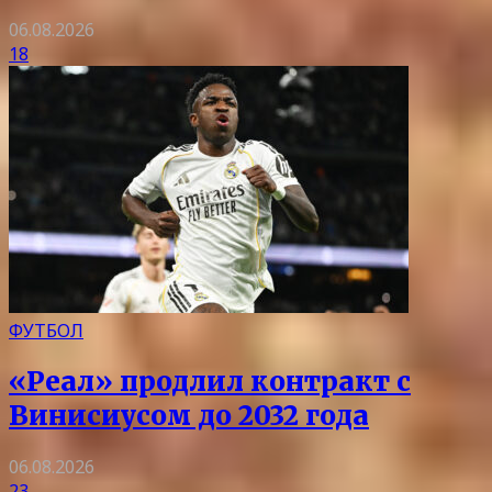
06.08.2026
18
ФУТБОЛ
«Реал» продлил контракт с
Винисиусом до 2032 года
06.08.2026
23