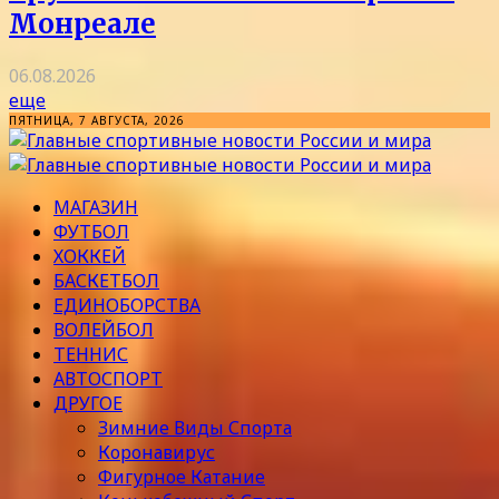
Монреале
06.08.2026
еще
ПЯТНИЦА, 7 АВГУСТА, 2026
МАГАЗИН
ФУТБОЛ
ХОККЕЙ
БАСКЕТБОЛ
ЕДИНОБОРСТВА
ВОЛЕЙБОЛ
ТЕННИС
АВТОСПОРТ
ДРУГОЕ
Зимние Виды Спорта
Коронавирус
Фигурное Катание