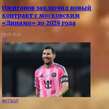
Ожиганов заключил новый
контракт с московским
«Динамо» до 2028 года
06.08.2026
17
ФУТБОЛ