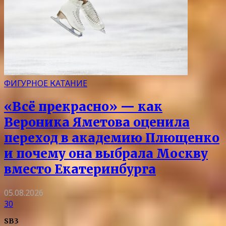
ФИГУРНОЕ КАТАНИЕ
«Всё прекрасно» — как
Вероника Яметова оценила
переход в академию Плющенко
и почему она выбрала Москву
вместо Екатеринбурга
05.08.2026
30
SB3