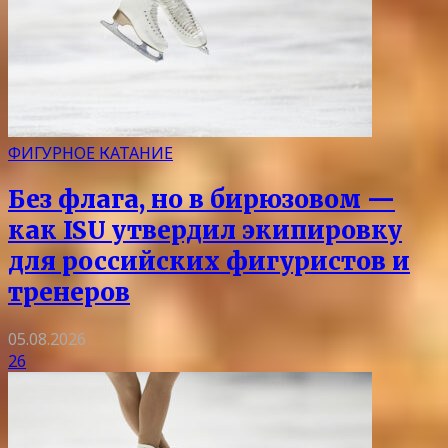
ФИГУРНОЕ КАТАНИЕ
Без флага, но в бирюзовом —
как ISU утвердил экипировку
для российских фигуристов и
тренеров
05.08.2026
26