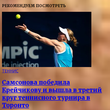
РЕКОМЕНДУЕМ ПОСМОТРЕТЬ
ТЕННИС
Самсонова победила
Крейчикову и вышла в третий
круг теннисного турнира в
Торонто