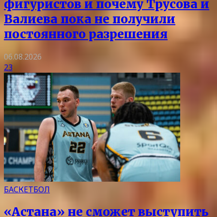
фигуристов и почему Трусова и
Валиева пока не получили
постоянного разрешения
06.08.2026
23
БАСКЕТБОЛ
«Астана» не сможет выступить