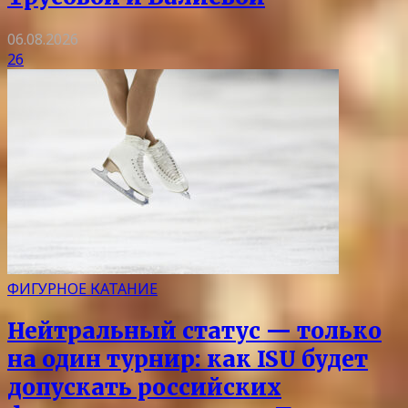
06.08.2026
26
ФИГУРНОЕ КАТАНИЕ
Нейтральный статус — только
на один турнир: как ISU будет
допускать российских