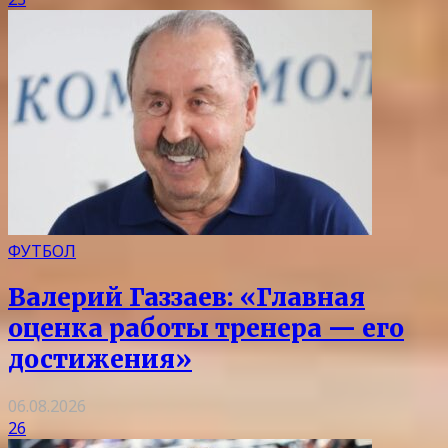
ФУТБОЛ
Валерий Газзаев: «Главная
оценка работы тренера — его
достижения»
06.08.2026
26