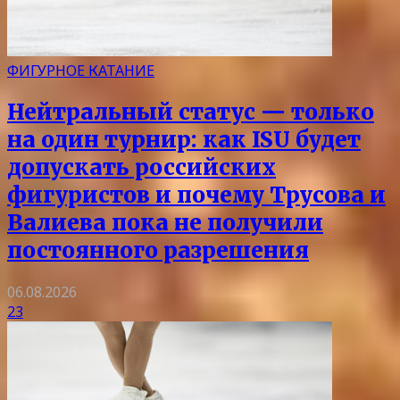
ФИГУРНОЕ КАТАНИЕ
Нейтральный статус — только
на один турнир: как ISU будет
допускать российских
фигуристов и почему Трусова и
Валиева пока не получили
постоянного разрешения
06.08.2026
23