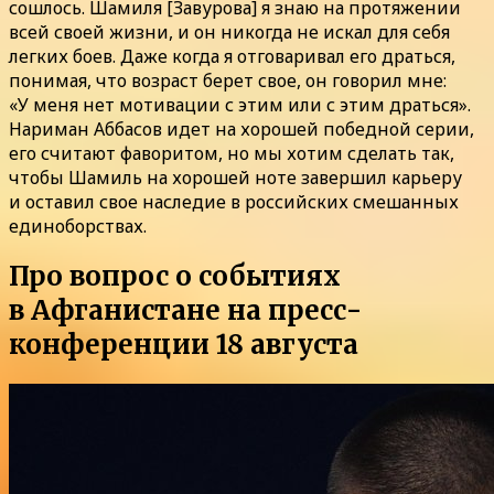
сошлось. Шамиля [Завурова] я знаю на протяжении
всей своей жизни, и он никогда не искал для себя
легких боев. Даже когда я отговаривал его драться,
понимая, что возраст берет свое, он говорил мне:
«У меня нет мотивации с этим или с этим драться».
Нариман Аббасов идет на хорошей победной серии,
его считают фаворитом, но мы хотим сделать так,
чтобы Шамиль на хорошей ноте завершил карьеру
и оставил свое наследие в российских смешанных
единоборствах.
Про вопрос о событиях
в Афганистане на пресс-
конференции 18 августа