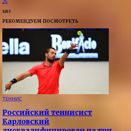
25
SB3
РЕКОМЕНДУЕМ ПОСМОТРЕТЬ
ТЕННИС
Российский теннисист
Карловский
дисквалифицирован на три