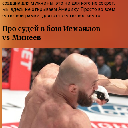
создана для мужчины, это ни для кого не секрет,
мы здесь не открываем Америку. Просто во всем
есть свои рамки, для всего есть свое место.
Про судей в бою Исмаилов
vs Минеев