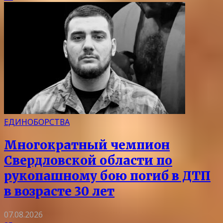
ЕДИНОБОРСТВА
Многократный чемпион
Свердловской области по
рукопашному бою погиб в ДТП
в возрасте 30 лет
07.08.2026