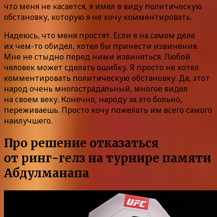
что меня не касается, я имел в виду политическую
обстановку, которую я не хочу комментировать.
Надеюсь, что меня простят. Если я на самом деле
их чем-то обидел, хотел бы принести извинения.
Мне не стыдно перед ними извиняться. Любой
человек может сделать ошибку. Я просто не хотел
комментировать политическую обстановку. Да, этот
народ очень многострадальный, многое видел
на своем веку. Конечно, народу за это больно,
переживаешь. Просто хочу пожелать им всего самого
наилучшего.
Про решение отказаться
от ринг-гелз на турнире памяти
Абдулманапа