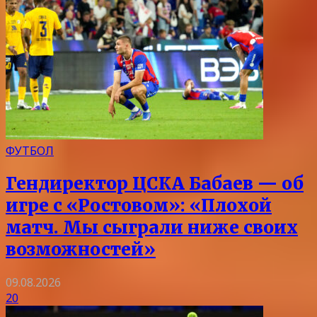
ФУТБОЛ
Гендиректор ЦСКА Бабаев — об
игре с «Ростовом»: «Плохой
матч. Мы сыграли ниже своих
возможностей»
09.08.2026
20