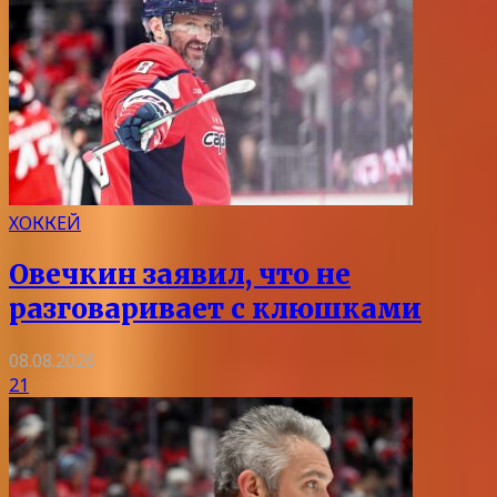
ХОККЕЙ
Овечкин заявил, что не
разговаривает с клюшками
08.08.2026
21