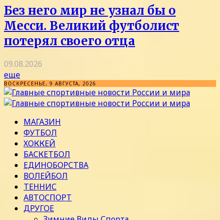
Без него мир не узнал бы о
Месси. Великий футболист
потерял своего отца
09.08.2026
еще
ВОСКРЕСЕНЬЕ, 9 АВГУСТА, 2026
МАГАЗИН
ФУТБОЛ
ХОККЕЙ
БАСКЕТБОЛ
ЕДИНОБОРСТВА
ВОЛЕЙБОЛ
ТЕННИС
АВТОСПОРТ
ДРУГОЕ
Зимние Виды Спорта