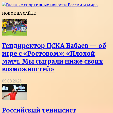
НОВОЕ НА САЙТЕ
Гендиректор ЦСКА Бабаев — об
игре с «Ростовом»: «Плохой
матч. Мы сыграли ниже своих
возможностей»
09.08.2026
Российский теннисист