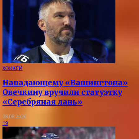
ХОККЕЙ
Нападающему «Вашингтона»
Овечкину вручили статуэтку
«Серебряная лань»
08.08.2026
19