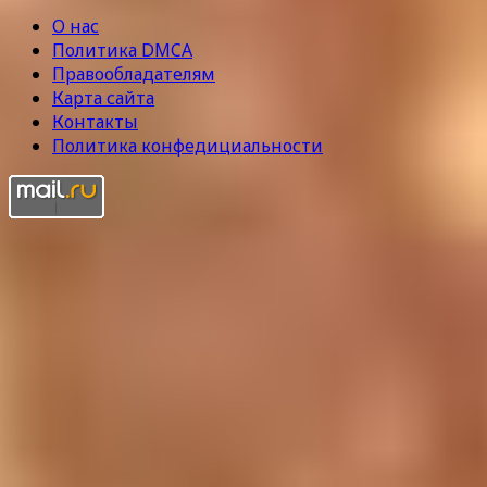
О нас
Политика DMCA
Правообладателям
Карта сайта
Контакты
Политика конфедициальности