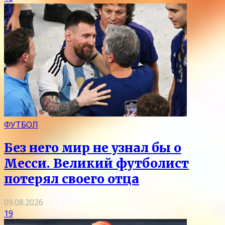
ФУТБОЛ
Без него мир не узнал бы о
Месси. Великий футболист
потерял своего отца
09.08.2026
19