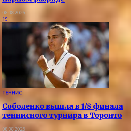
08.08.2026
19
ТЕННИС
Соболенко вышла в 1/8 финала
теннисного турнира в Торонто
08.08.2026