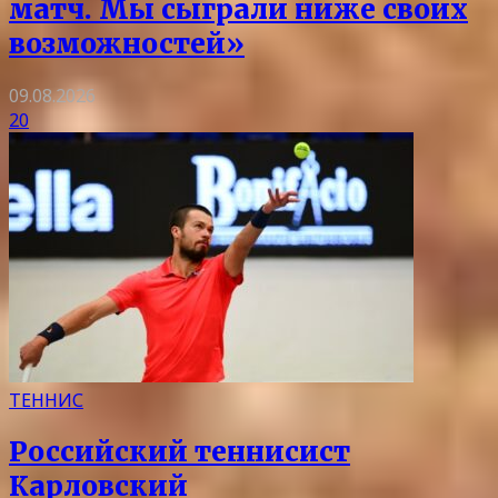
матч. Мы сыграли ниже своих
возможностей»
09.08.2026
20
ТЕННИС
Российский теннисист
Карловский