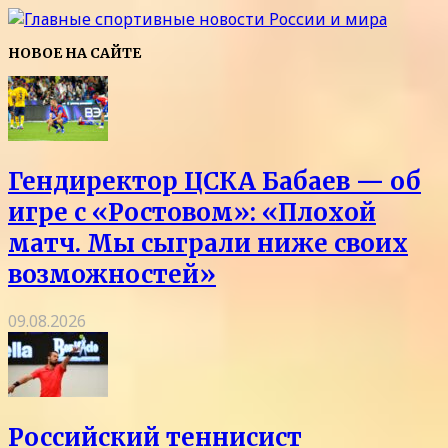
НОВОЕ НА САЙТЕ
Гендиректор ЦСКА Бабаев — об
игре с «Ростовом»: «Плохой
матч. Мы сыграли ниже своих
возможностей»
09.08.2026
Российский теннисист