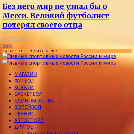
Без него мир не узнал бы о
Месси. Великий футболист
потерял своего отца
09.08.2026
еще
ВОСКРЕСЕНЬЕ, 9 АВГУСТА, 2026
МАГАЗИН
ФУТБОЛ
ХОККЕЙ
БАСКЕТБОЛ
ЕДИНОБОРСТВА
ВОЛЕЙБОЛ
ТЕННИС
АВТОСПОРТ
ДРУГОЕ
Зимние Виды Спорта