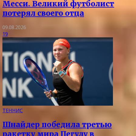
Месси. Великий футболист
потерял своего отца
09.08.2026
19
ТЕННИС
Шнайдер победила третью
ракетку мира Пегулу в