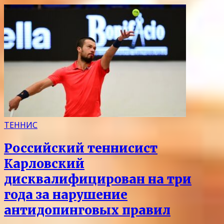
ТЕННИС
Российский теннисист
Карловский
дисквалифицирован на три
года за нарушение
антидопинговых правил