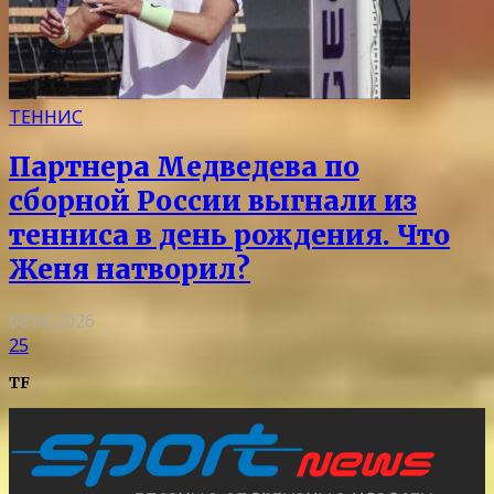
ТЕННИС
Партнера Медведева по
сборной России выгнали из
тенниса в день рождения. Что
Женя натворил?
08.08.2026
25
TF