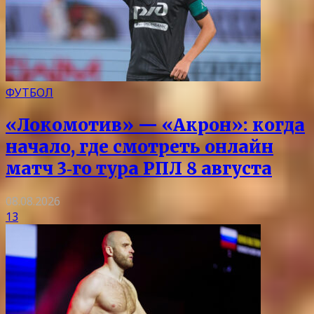
ФУТБОЛ
«Локомотив» — «Акрон»: когда
начало, где смотреть онлайн
матч 3‑го тура РПЛ 8 августа
08.08.2026
13