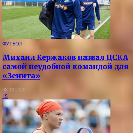
ФУТБОЛ
Михаил Кержаков назвал ЦСКА
самой неудобной командой для
«Зенита»
08.08.2026
15