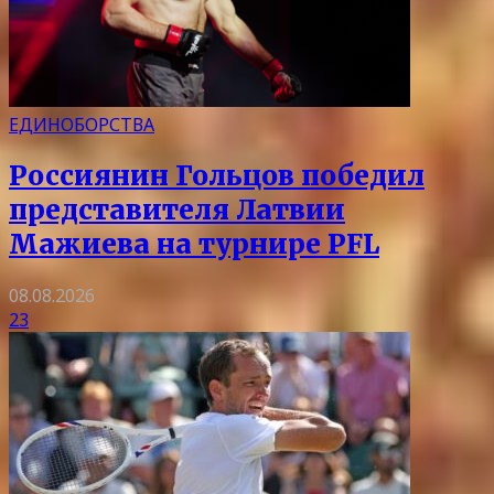
ЕДИНОБОРСТВА
Россиянин Гольцов победил
представителя Латвии
Мажиева на турнире PFL
08.08.2026
23