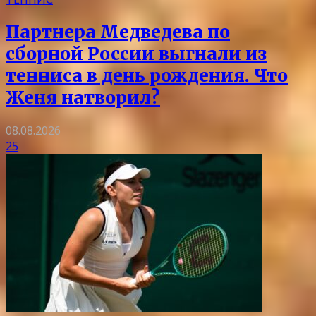
Партнера Медведева по
сборной России выгнали из
тенниса в день рождения. Что
Женя натворил?
08.08.2026
25