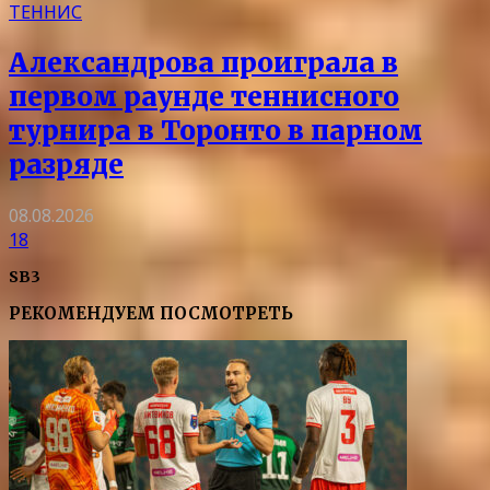
ТЕННИС
Александрова проиграла в
первом раунде теннисного
турнира в Торонто в парном
разряде
08.08.2026
18
SB3
РЕКОМЕНДУЕМ ПОСМОТРЕТЬ