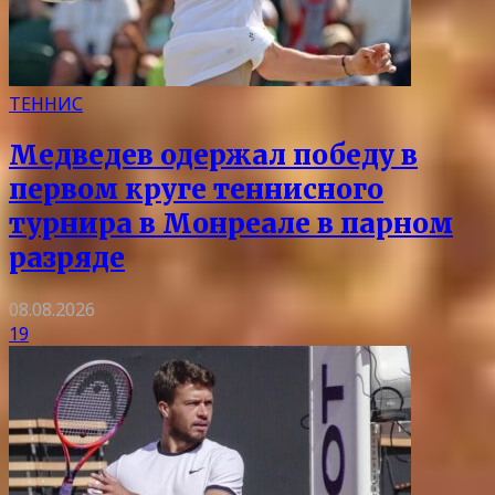
ТЕННИС
Медведев одержал победу в
первом круге теннисного
турнира в Монреале в парном
разряде
08.08.2026
19