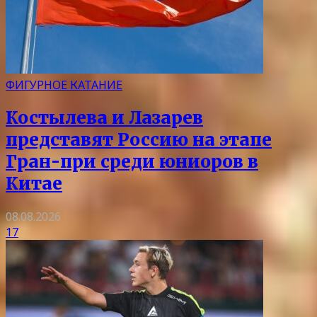
ФИГУРНОЕ КАТАНИЕ
Костылева и Лазарев
представят Россию на этапе
Гран-при среди юниоров в
Китае
08.08.2026
17