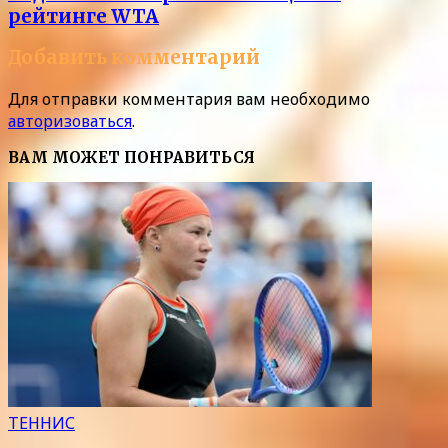
рейтинге WTA
Добавить комментарий
Для отправки комментария вам необходимо
авторизоваться
.
ВАМ МОЖЕТ ПОНРАВИТЬСЯ
ТЕННИС