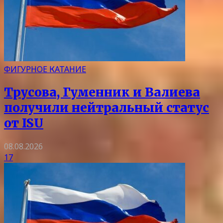
ФИГУРНОЕ КАТАНИЕ
Трусова, Гуменник и Валиева
получили нейтральный статус
от ISU
08.08.2026
17