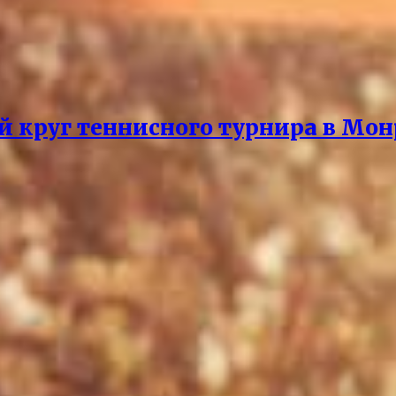
й круг теннисного турнира в Мон