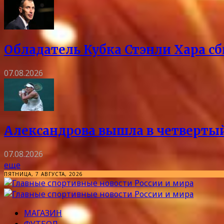
Обладатель Кубка Стэнли Хара сб
07.08.2026
Александрова вышла в четвертый
07.08.2026
еще
ПЯТНИЦА, 7 АВГУСТА, 2026
МАГАЗИН