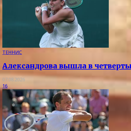
ТЕННИС
Александрова вышла в четверты
07.08.2026
16