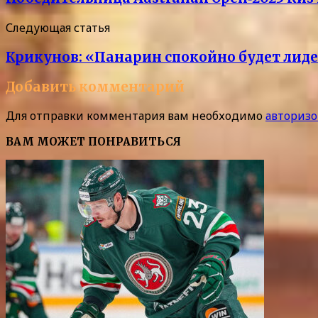
Следующая статья
Крикунов: «Панарин спокойно будет лидер
Добавить комментарий
Для отправки комментария вам необходимо
авторизо
ВАМ МОЖЕТ ПОНРАВИТЬСЯ