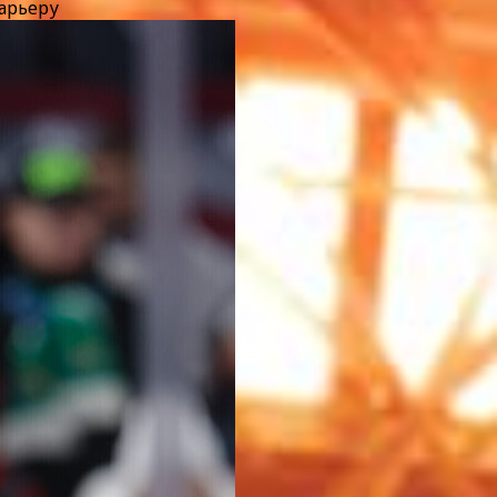
карьеру