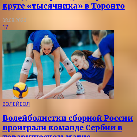
круге «тысячника» в Торонто
08.08.2026
17
ВОЛЕЙБОЛ
Волейболистки сборной России
проиграли команде Сербии в