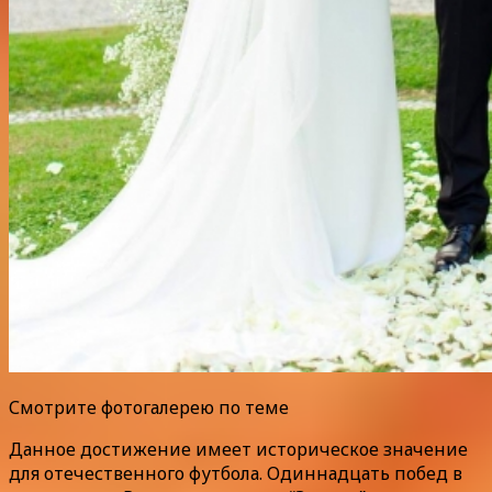
Смотрите фотогалерею по теме
Данное достижение имеет историческое значение
для отечественного футбола. Одиннадцать побед в