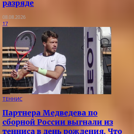
разряде
08.08.2026
17
ТЕННИС
Партнера Медведева по
сборной России выгнали из
тенниса в день рождения. Что