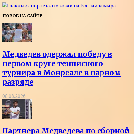
НОВОЕ НА САЙТЕ
Медведев одержал победу в
первом круге теннисного
турнира в Монреале в парном
разряде
08.08.2026
Партнера Медведева по сборной