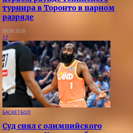
турнира в Торонто в парном
разряде
08.08.2026
17
БАСКЕТБОЛ
Суд снял с олимпийского