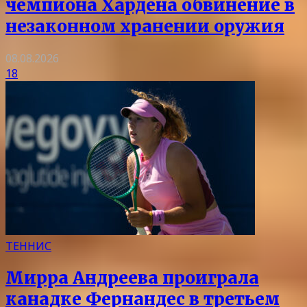
чемпиона Хардена обвинение в
незаконном хранении оружия
08.08.2026
18
ТЕННИС
Мирра Андреева проиграла
канадке Фернандес в третьем