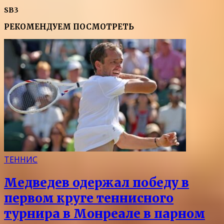
SB3
РЕКОМЕНДУЕМ ПОСМОТРЕТЬ
ТЕННИС
Медведев одержал победу в
первом круге теннисного
турнира в Монреале в парном