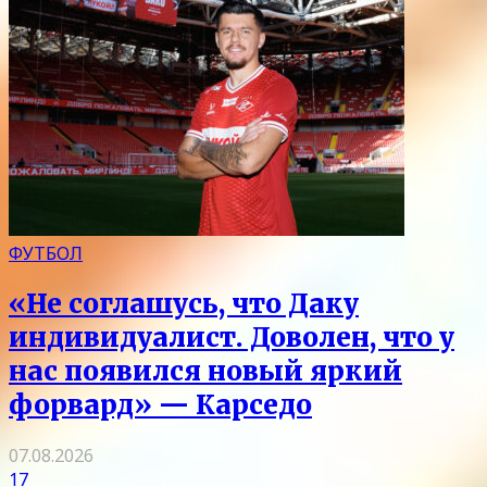
ФУТБОЛ
«Не соглашусь, что Даку
индивидуалист. Доволен, что у
нас появился новый яркий
форвард» — Карседо
07.08.2026
17