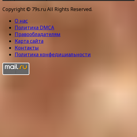
Copyright © 79s.ru All Rights Reserved.
О нас
Политика DMCA
Правообладателям
Карта сайта
Контакты
Политика конфедициальности