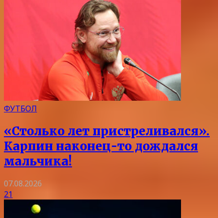
ФУТБОЛ
«Столько лет пристреливался».
Карпин наконец-то дождался
мальчика!
07.08.2026
21