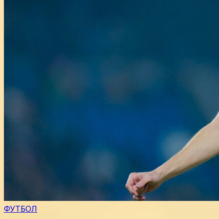
ФУТБОЛ