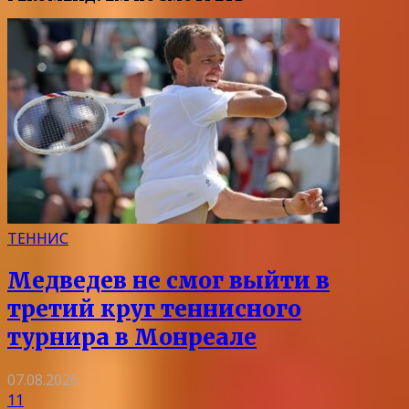
ТЕННИС
Медведев не смог выйти в
третий круг теннисного
турнира в Монреале
07.08.2026
11