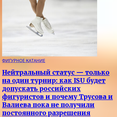
ФИГУРНОЕ КАТАНИЕ
Нейтральный статус — только
на один турнир: как ISU будет
допускать российских
фигуристов и почему Трусова и
Валиева пока не получили
постоянного разрешения