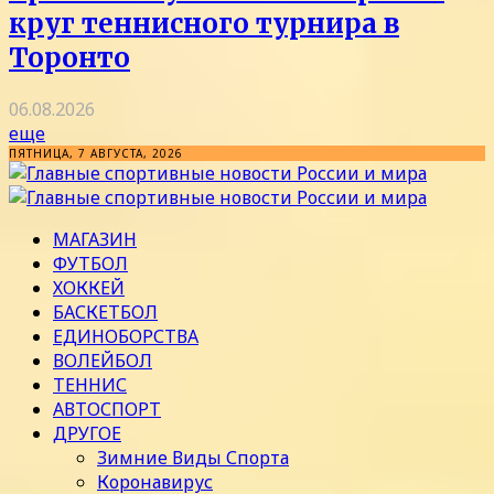
круг теннисного турнира в
Торонто
06.08.2026
еще
ПЯТНИЦА, 7 АВГУСТА, 2026
МАГАЗИН
ФУТБОЛ
ХОККЕЙ
БАСКЕТБОЛ
ЕДИНОБОРСТВА
ВОЛЕЙБОЛ
ТЕННИС
АВТОСПОРТ
ДРУГОЕ
Зимние Виды Спорта
Коронавирус