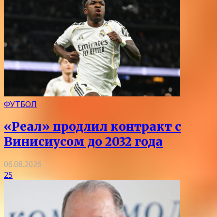
ФУТБОЛ
«Реал» продлил контракт с
Винисиусом до 2032 года
06.08.2026
25