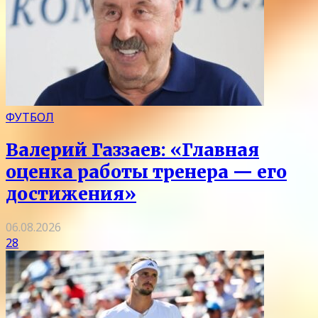
ФУТБОЛ
Валерий Газзаев: «Главная
оценка работы тренера — его
достижения»
06.08.2026
28