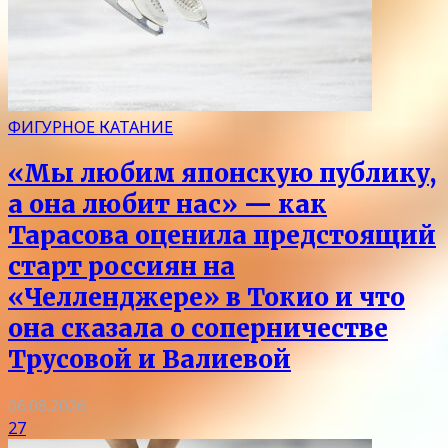
ФИГУРНОЕ КАТАНИЕ
«Мы любим японскую публику,
а она любит нас» — как
Тарасова оценила предстоящий
старт россиян на
«Челленджере» в Токио и что
она сказала о соперничестве
Трусовой и Валиевой
06.08.2026
27