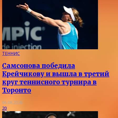
ТЕННИС
Самсонова победила
Крейчикову и вышла в третий
круг теннисного турнира в
Торонто
06.08.2026
20