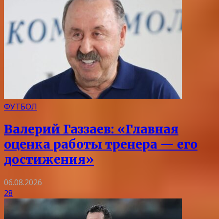
ФУТБОЛ
Валерий Газзаев: «Главная
оценка работы тренера — его
достижения»
06.08.2026
28