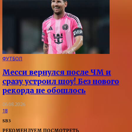
ФУТБОЛ
Месси вернулся после ЧМ и
сразу устроил шоу! Без нового
рекорда не обошлось
06.08.2026
18
SB3
РЕКОМЕНДУЕМ ПОСМОТРЕТЬ