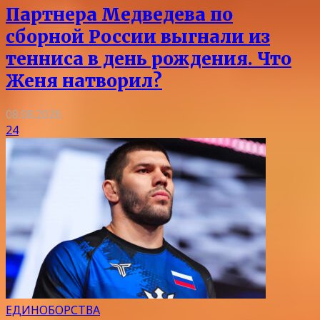
Партнера Медведева по
сборной России выгнали из
тенниса в день рождения. Что
Женя натворил?
08.08.2026
24
ЕДИНОБОРСТВА