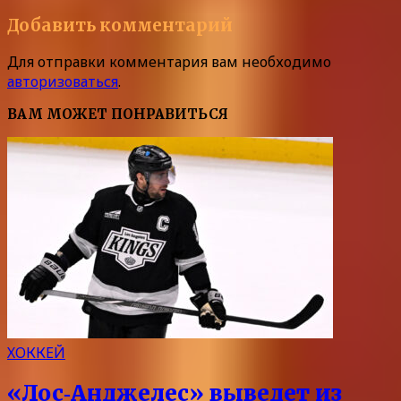
Добавить комментарий
Для отправки комментария вам необходимо
авторизоваться
.
ВАМ МОЖЕТ ПОНРАВИТЬСЯ
ХОККЕЙ
«Лос‑Анджелес» выведет из