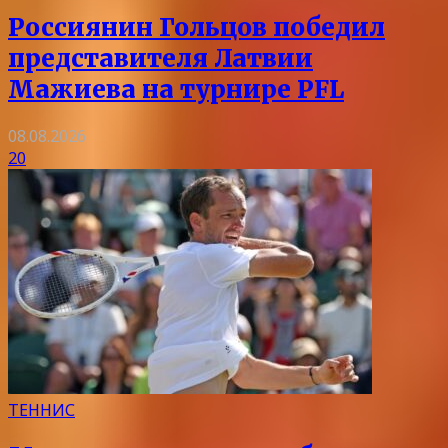
Россиянин Гольцов победил
представителя Латвии
Мажиева на турнире PFL
08.08.2026
20
ТЕННИС