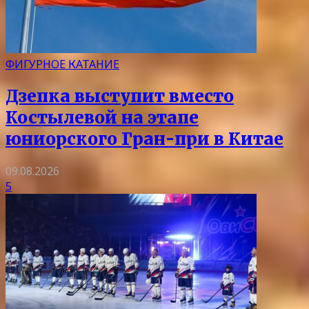
ФИГУРНОЕ КАТАНИЕ
Дзепка выступит вместо
Костылевой на этапе
юниорского Гран-при в Китае
09.08.2026
5