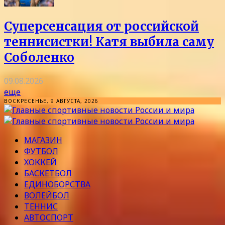
Суперсенсация от российской
теннисистки! Катя выбила саму
Соболенко
09.08.2026
еще
ВОСКРЕСЕНЬЕ, 9 АВГУСТА, 2026
МАГАЗИН
ФУТБОЛ
ХОККЕЙ
БАСКЕТБОЛ
ЕДИНОБОРСТВА
ВОЛЕЙБОЛ
ТЕННИС
АВТОСПОРТ