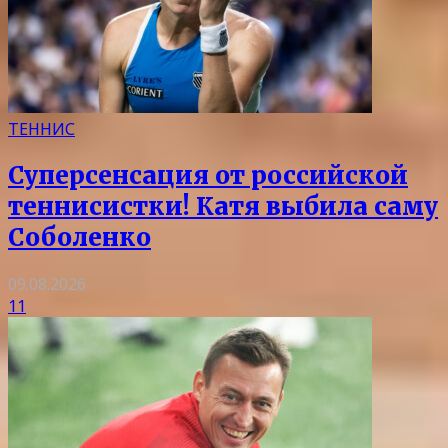
ТЕННИС
Суперсенсация от российской
теннисистки! Катя выбила саму
Соболенко
09.08.2026
11