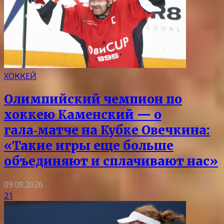
ХОККЕЙ
Олимпийский чемпион по
хоккею Каменский — о
гала‑матче на Кубке Овечкина:
«Такие игры еще больше
объединяют и сплачивают нас»
09.08.2026
21