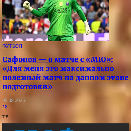
ФУТБОЛ
Сафонов — о матче с «МЮ»:
«Для меня это максимально
полезный матч на данном этапе
подготовки»
09.08.2026
18
TF