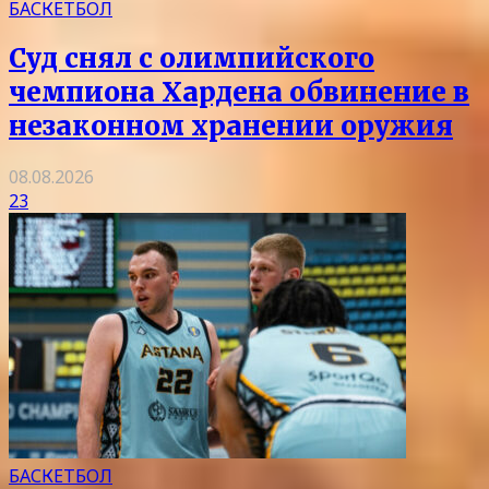
БАСКЕТБОЛ
Суд снял с олимпийского
чемпиона Хардена обвинение в
незаконном хранении оружия
08.08.2026
23
БАСКЕТБОЛ