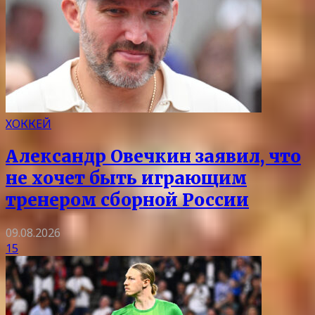
ХОККЕЙ
Александр Овечкин заявил, что
не хочет быть играющим
тренером сборной России
09.08.2026
15