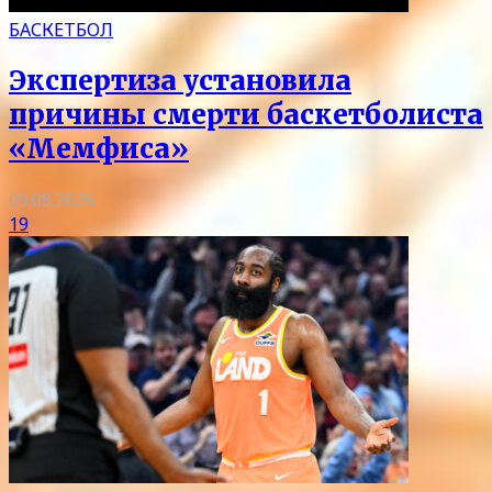
БАСКЕТБОЛ
Экспертиза установила
причины смерти баскетболиста
«Мемфиса»
09.08.2026
19