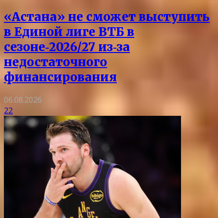
«Астана» не сможет выступить
в Единой лиге ВТБ в
сезоне‑2026/27 из‑за
недостаточного
финансирования
06.08.2026
22