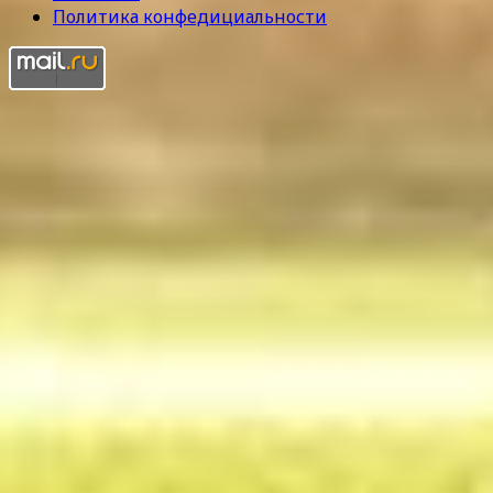
Политика конфедициальности