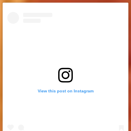
View this post on Instagram