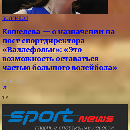
ВОЛЕЙБОЛ
Кошелева — о назначении на
пост спортдиректора
«Валлефольи»: «Это
возможность оставаться
частью большого волейбола»
05.08.2026
20
TF