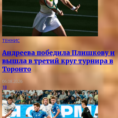
ТЕННИС
Андреева победила Плишкову и
вышла в третий круг турнира в
Торонто
06.08.2026
18