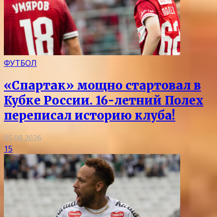
ФУТБОЛ
«Спартак» мощно стартовал в
Кубке России. 16-летний Полех
переписал историю клуба!
05.08.2026
15