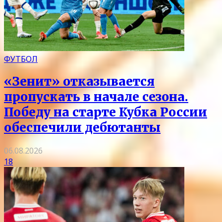
ФУТБОЛ
«Зенит» отказывается
пропускать в начале сезона.
Победу на старте Кубка России
обеспечили дебютанты
06.08.2026
18