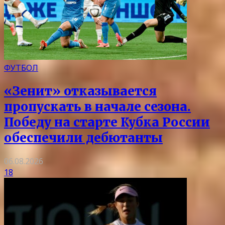
ФУТБОЛ
«Зенит» отказывается
пропускать в начале сезона.
Победу на старте Кубка России
обеспечили дебютанты
06.08.2026
18