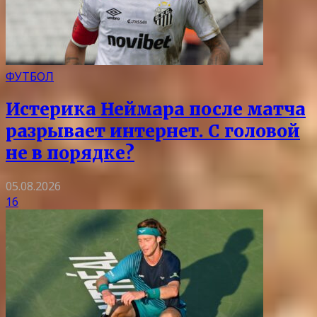
ФУТБОЛ
Истерика Неймара после матча
разрывает интернет. С головой
не в порядке?
05.08.2026
16