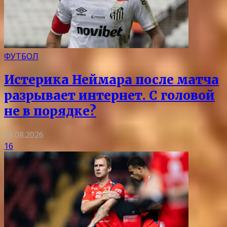
ФУТБОЛ
Истерика Неймара после матча
разрывает интернет. С головой
не в порядке?
05.08.2026
16