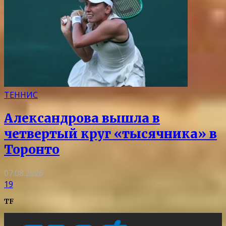
ТЕННИС
Александрова вышла в
четвертый круг «тысячника» в
Торонто
07.08.2026
19
TF