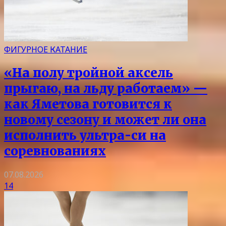
ФИГУРНОЕ КАТАНИЕ
«На полу тройной аксель
прыгаю, на льду работаем» —
как Яметова готовится к
новому сезону и может ли она
исполнить ультра-си на
соревнованиях
07.08.2026
14