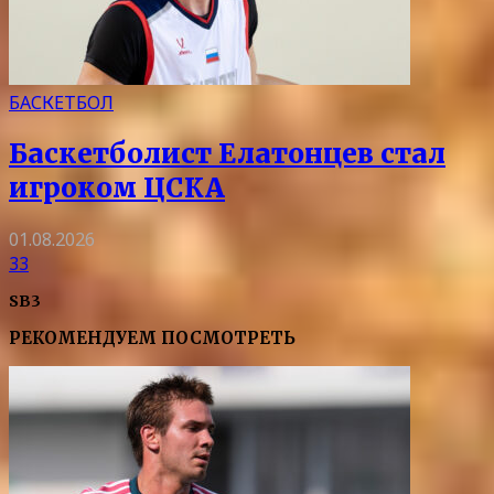
БАСКЕТБОЛ
Баскетболист Елатонцев стал
игроком ЦСКА
01.08.2026
33
SB3
РЕКОМЕНДУЕМ ПОСМОТРЕТЬ