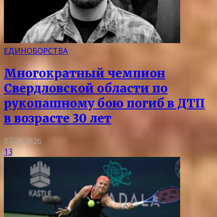
ЕДИНОБОРСТВА
Многократный чемпион
Свердловской области по
рукопашному бою погиб в ДТП
в возрасте 30 лет
07.08.2026
13