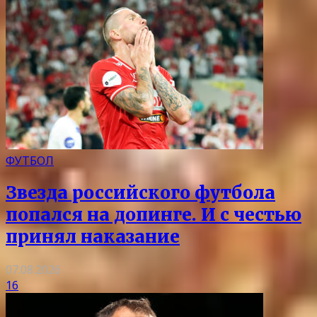
ФУТБОЛ
Звезда российского футбола
попался на допинге. И с честью
принял наказание
07.08.2026
16