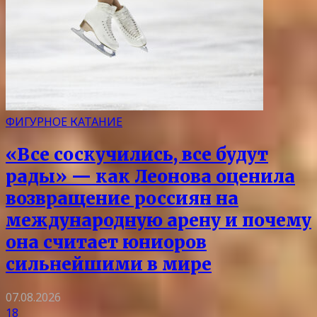
ФИГУРНОЕ КАТАНИЕ
«Все соскучились, все будут
рады» — как Леонова оценила
возвращение россиян на
международную арену и почему
она считает юниоров
сильнейшими в мире
07.08.2026
18