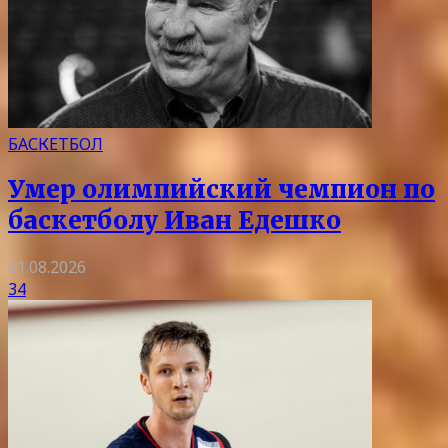
БАСКЕТБОЛ
Умер олимпийский чемпион по
баскетболу Иван Едешко
01.08.2026
34