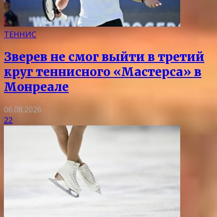
ТЕННИС
Зверев не смог выйти в третий
круг теннисного «Мастерса» в
Монреале
06.08.2026
22