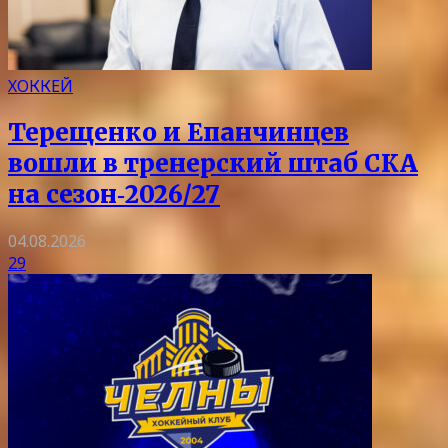
ХОККЕЙ
Терещенко и Епанчинцев
вошли в тренерский штаб СКА
на сезон‑2026/27
04.08.2026
29