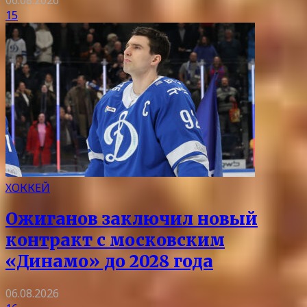
15
ХОККЕЙ
Ожиганов заключил новый
контракт с московским
«Динамо» до 2028 года
06.08.2026