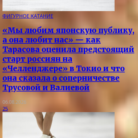
ФИГУРНОЕ КАТАНИЕ
«Мы любим японскую публику,
а она любит нас» — как
Тарасова оценила предстоящий
старт россиян на
«Челленджере» в Токио и что
она сказала о соперничестве
Трусовой и Валиевой
06.08.2026
25