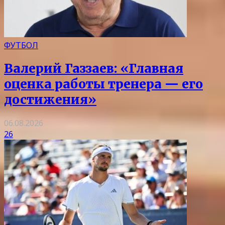
ФУТБОЛ
Валерий Газзаев: «Главная
оценка работы тренера — его
достижения»
06.08.2026
26