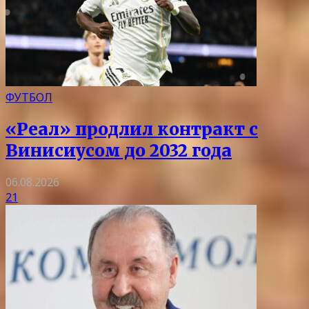
ФУТБОЛ
«Реал» продлил контракт с
Винисиусом до 2032 года
06.08.2026
21