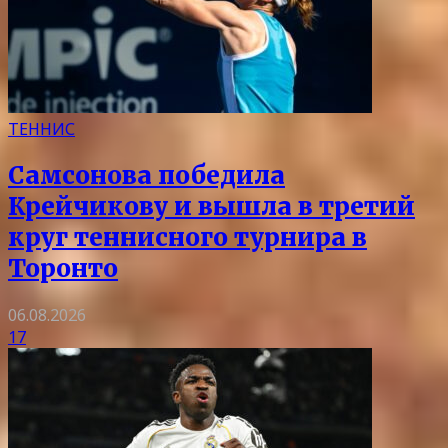
ТЕННИС
Самсонова победила
Крейчикову и вышла в третий
круг теннисного турнира в
Торонто
06.08.2026
17