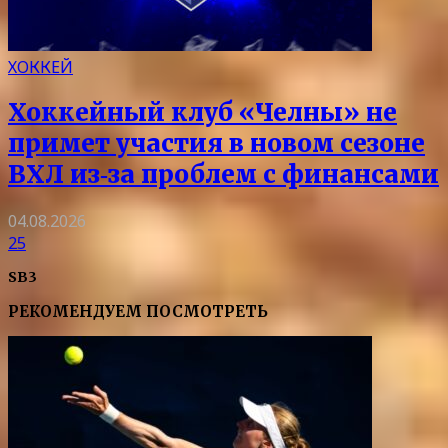
ХОККЕЙ
Хоккейный клуб «Челны» не
примет участия в новом сезоне
ВХЛ из‑за проблем с финансами
04.08.2026
25
SB3
РЕКОМЕНДУЕМ ПОСМОТРЕТЬ