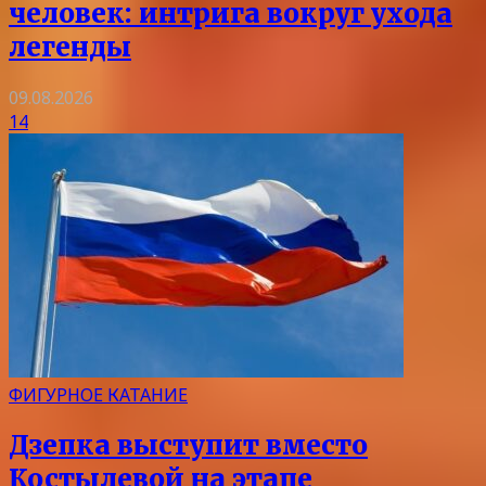
человек: интрига вокруг ухода
легенды
09.08.2026
14
ФИГУРНОЕ КАТАНИЕ
Дзепка выступит вместо
Костылевой на этапе