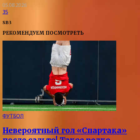
05.08.2026
35
SB3
РЕКОМЕНДУЕМ ПОСМОТРЕТЬ
ФУТБОЛ
Невероятный гол «Спартака»