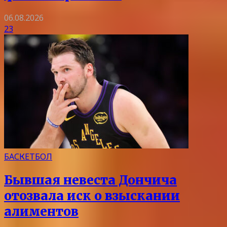
06.08.2026
23
БАСКЕТБОЛ
Бывшая невеста Дончича
отозвала иск о взыскании
алиментов