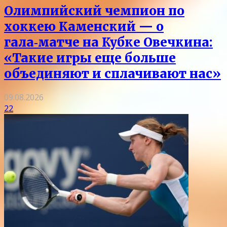
Олимпийский чемпион по
хоккею Каменский — о
гала‑матче на Кубке Овечкина:
«Такие игры еще больше
объединяют и сплачивают нас»
09.08.2026
22