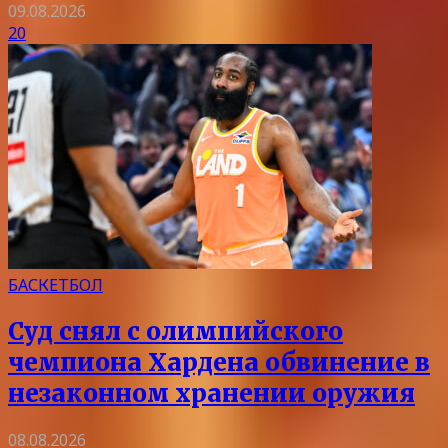
09.08.2026
20
БАСКЕТБОЛ
Суд снял с олимпийского
чемпиона Хардена обвинение в
незаконном хранении оружия
08.08.2026