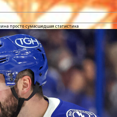
янина просто сумасшедшая статистика