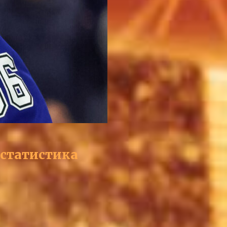
 статистика