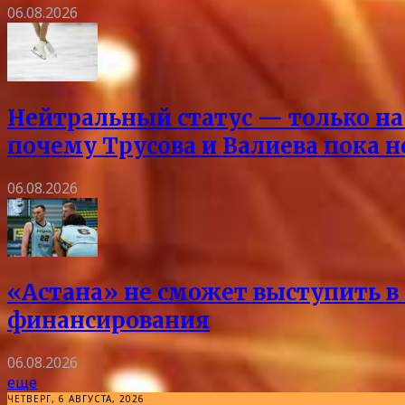
06.08.2026
Нейтральный статус — только на 
почему Трусова и Валиева пока 
06.08.2026
«Астана» не сможет выступить в 
финансирования
06.08.2026
еще
ЧЕТВЕРГ, 6 АВГУСТА, 2026