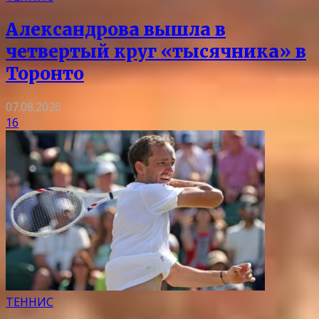
Александрова вышла в
четвертый круг «тысячника» в
Торонто
07.08.2026
16
ТЕННИС