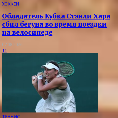
ХОККЕЙ
Обладатель Кубка Стэнли Хара
сбил бегуна во время поездки
на велосипеде
07.08.2026
11
ТЕННИС