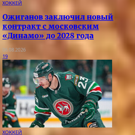
ХОККЕЙ
Ожиганов заключил новый
контракт с московским
«Динамо» до 2028 года
06.08.2026
19
ХОККЕЙ