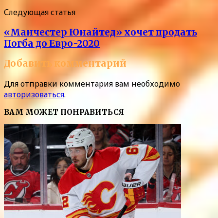
Следующая статья
«Манчестер Юнайтед» хочет продать
Погба до Евро-2020
Добавить комментарий
Для отправки комментария вам необходимо
авторизоваться
.
ВАМ МОЖЕТ ПОНРАВИТЬСЯ