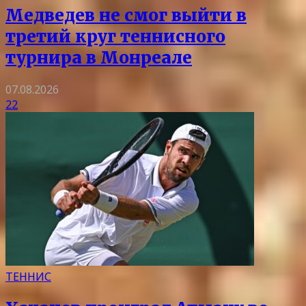
Медведев не смог выйти в
третий круг теннисного
турнира в Монреале
07.08.2026
22
ТЕННИС