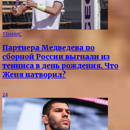
ТЕННИС
Партнера Медведева по
сборной России выгнали из
тенниса в день рождения. Что
Женя натворил?
08.08.2026
24