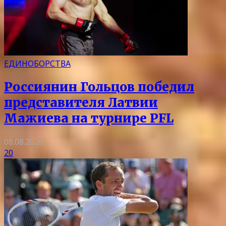
ЕДИНОБОРСТВА
Россиянин Гольцов победил
представителя Латвии
Мажиева на турнире PFL
08.08.2026
20