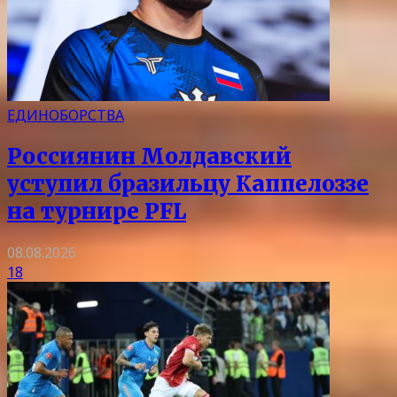
ЕДИНОБОРСТВА
Россиянин Молдавский
уступил бразильцу Каппелоззе
на турнире PFL
08.08.2026
18