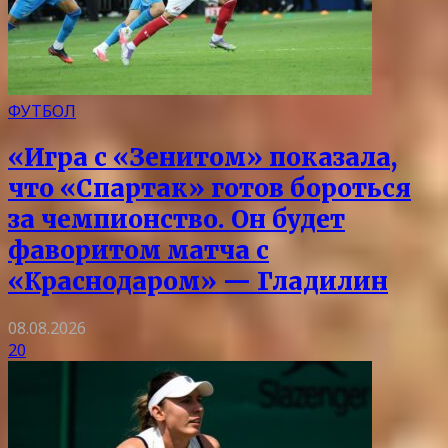
ФУТБОЛ
«Игра с «Зенитом» показала,
что «Спартак» готов бороться
за чемпионство. Он будет
фаворитом матча с
«Краснодаром» — Гладилин
08.08.2026
20