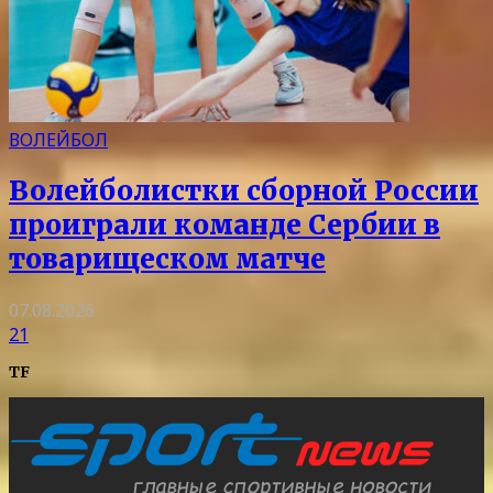
ВОЛЕЙБОЛ
Волейболистки сборной России
проиграли команде Сербии в
товарищеском матче
07.08.2026
21
TF