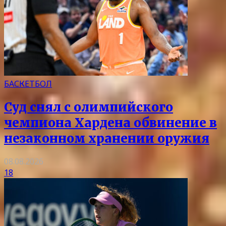
БАСКЕТБОЛ
Суд снял с олимпийского
чемпиона Хардена обвинение в
незаконном хранении оружия
08.08.2026
18