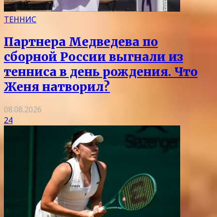
ТЕННИС
Партнера Медведева по
сборной России выгнали из
тенниса в день рождения. Что
Женя натворил?
08.08.2026
24