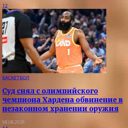
12
БАСКЕТБОЛ
Суд снял с олимпийского
чемпиона Хардена обвинение в
незаконном хранении оружия
08.08.2026