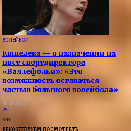
ВОЛЕЙБОЛ
Кошелева — о назначении на
пост спортдиректора
«Валлефольи»: «Это
возможность оставаться
частью большого волейбола»
05.08.2026
25
SB3
РЕКОМЕНДУЕМ ПОСМОТРЕТЬ