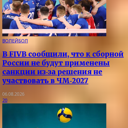
ВОЛЕЙБОЛ
В FIVB сообщили, что к сборной
России не будут применены
санкции из‑за решения не
участвовать в ЧМ‑2027
06.08.2026
20