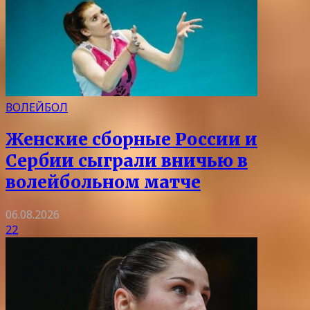
ВОЛЕЙБОЛ
Женские сборные России и
Сербии сыграли вничью в
волейбольном матче
06.08.2026
22