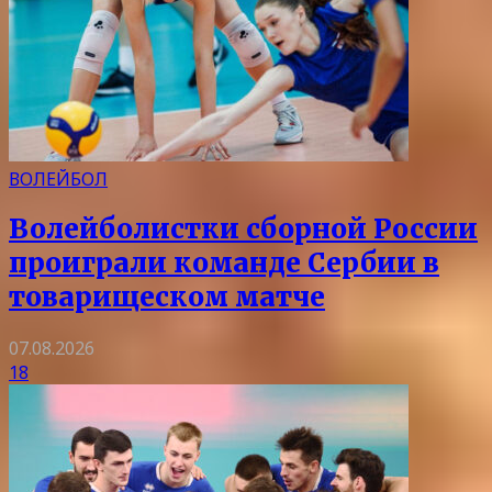
ВОЛЕЙБОЛ
Волейболистки сборной России
проиграли команде Сербии в
товарищеском матче
07.08.2026
18