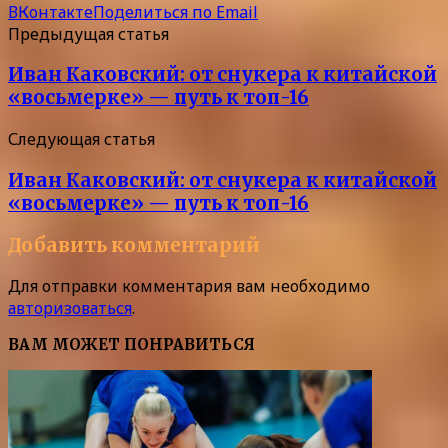
ВКонтакте
Поделиться по Email
Предыдущая статья
Иван Каковский: от снукера к китайской
«восьмерке» — путь к топ-16
Следующая статья
Иван Каковский: от снукера к китайской
«восьмерке» — путь к топ-16
Добавить комментарий
Для отправки комментария вам необходимо
авторизоваться
.
ВАМ МОЖЕТ ПОНРАВИТЬСЯ