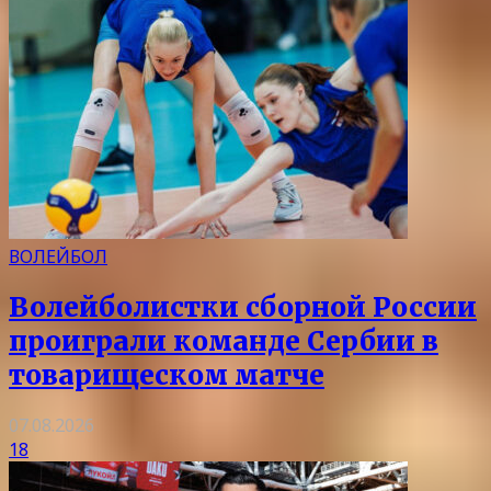
ВОЛЕЙБОЛ
Волейболистки сборной России
проиграли команде Сербии в
товарищеском матче
07.08.2026
18