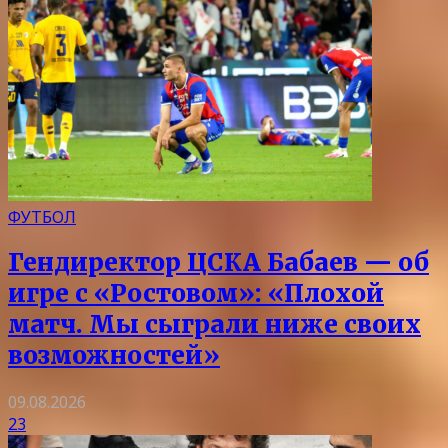
ФУТБОЛ
Гендиректор ЦСКА Бабаев — об
игре с «Ростовом»: «Плохой
матч. Мы сыграли ниже своих
возможностей»
09.08.2026
23