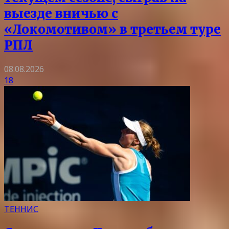
выезде вничью с
«Локомотивом» в третьем туре
РПЛ
08.08.2026
18
ТЕННИС