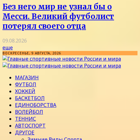
Без него мир не узнал бы о
Месси. Великий футболист
потерял своего отца
09.08.2026
еще
ВОСКРЕСЕНЬЕ, 9 АВГУСТА, 2026
МАГАЗИН
ФУТБОЛ
ХОККЕЙ
БАСКЕТБОЛ
ЕДИНОБОРСТВА
ВОЛЕЙБОЛ
ТЕННИС
АВТОСПОРТ
ДРУГОЕ
Зимние Виды Спорта