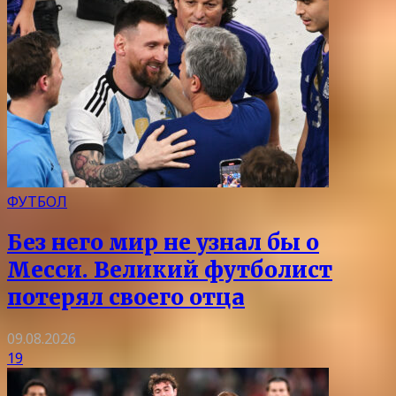
ФУТБОЛ
Без него мир не узнал бы о
Месси. Великий футболист
потерял своего отца
09.08.2026
19