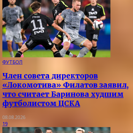
ФУТБОЛ
Член совета директоров
«Локомотива» Филатов заявил,
что считает Баринова худшим
футболистом ЦСКА
08.08.2026
19