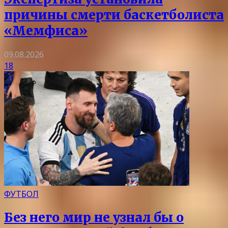
причины смерти баскетболиста
«Мемфиса»
09.08.2026
18
ФУТБОЛ
Без него мир не узнал бы о