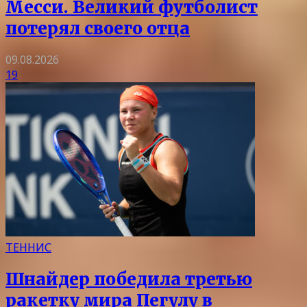
Месси. Великий футболист
потерял своего отца
09.08.2026
19
ТЕННИС
Шнайдер победила третью
ракетку мира Пегулу в