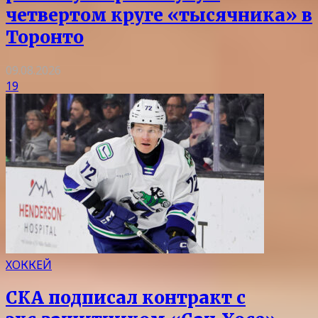
четвертом круге «тысячника» в
Торонто
09.08.2026
19
ХОККЕЙ
СКА подписал контракт с