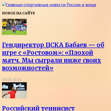
НОВОЕ НА САЙТЕ
Гендиректор ЦСКА Бабаев — об
игре с «Ростовом»: «Плохой
матч. Мы сыграли ниже своих
возможностей»
09.08.2026
Российский теннисист