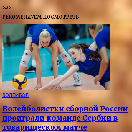
SB3
РЕКОМЕНДУЕМ ПОСМОТРЕТЬ
ВОЛЕЙБОЛ
Волейболистки сборной России
проиграли команде Сербии в
товарищеском матче