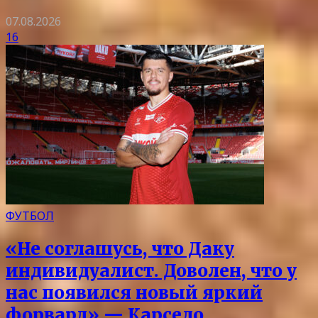
07.08.2026
16
ФУТБОЛ
«Не соглашусь, что Даку
индивидуалист. Доволен, что у
нас появился новый яркий
форвард» — Карседо