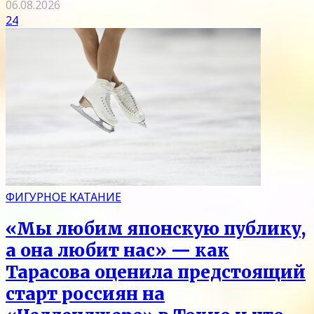
06.08.2026
24
ФИГУРНОЕ КАТАНИЕ
«Мы любим японскую публику,
а она любит нас» — как
Тарасова оценила предстоящий
старт россиян на