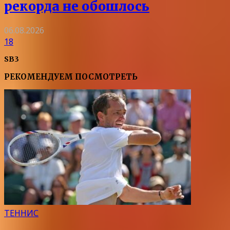
рекорда не обошлось
06.08.2026
18
SB3
РЕКОМЕНДУЕМ ПОСМОТРЕТЬ
ТЕННИС