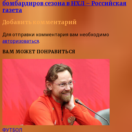
бомбардиров сезона в НХЛ – Российская
газета
Добавить комментарий
Для отправки комментария вам необходимо
авторизоваться
.
ВАМ МОЖЕТ ПОНРАВИТЬСЯ
ФУТБОЛ