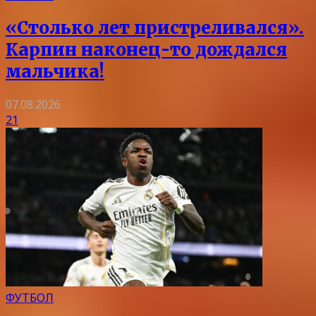
«Столько лет пристреливался».
Карпин наконец-то дождался
мальчика!
07.08.2026
21
ФУТБОЛ