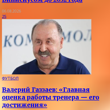
06.08.2026
25
ФУТБОЛ
Валерий Газзаев: «Главная
оценка работы тренера — его
достижения»