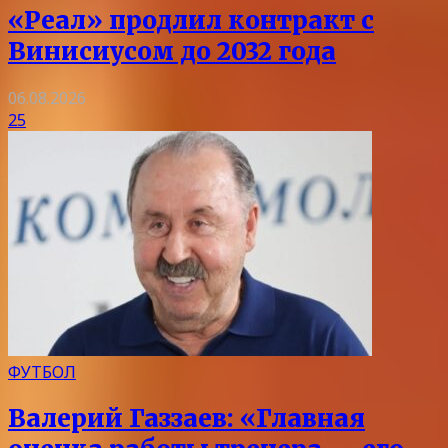
«Реал» продлил контракт с
Винисиусом до 2032 года
06.08.2026
25
ФУТБОЛ
Валерий Газзаев: «Главная