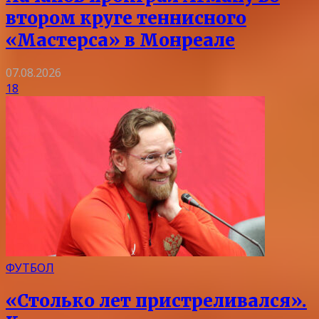
втором круге теннисного
«Мастерса» в Монреале
07.08.2026
18
ФУТБОЛ
«Столько лет пристреливался».