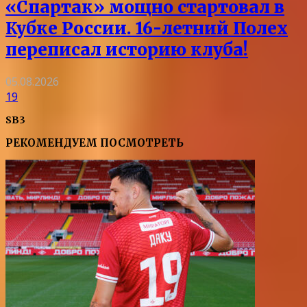
«Спартак» мощно стартовал в
Кубке России. 16-летний Полех
переписал историю клуба!
05.08.2026
19
SB3
РЕКОМЕНДУЕМ ПОСМОТРЕТЬ