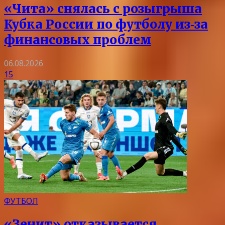
«Чита» снялась с розыгрыша
Кубка России по футболу из‑за
финансовых проблем
06.08.2026
15
ФУТБОЛ
«Зенит» отказывается