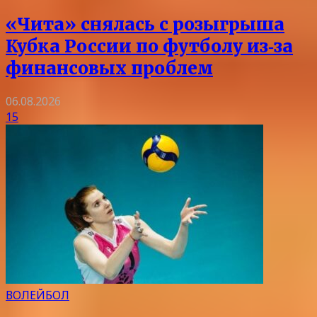
«Чита» снялась с розыгрыша
Кубка России по футболу из‑за
финансовых проблем
06.08.2026
15
ВОЛЕЙБОЛ