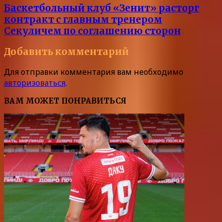
Баскетбольный клуб «Зенит» расторг
контракт с главным тренером
Секуличем по соглашению сторон
Добавить комментарий
Для отправки комментария вам необходимо
авторизоваться
.
ВАМ МОЖЕТ ПОНРАВИТЬСЯ