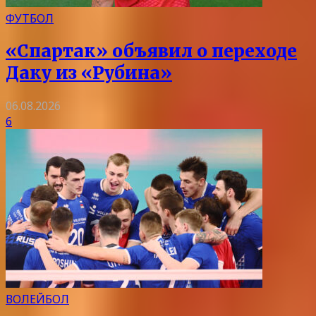
ФУТБОЛ
«Спартак» объявил о переходе
Даку из «Рубина»
06.08.2026
6
ВОЛЕЙБОЛ