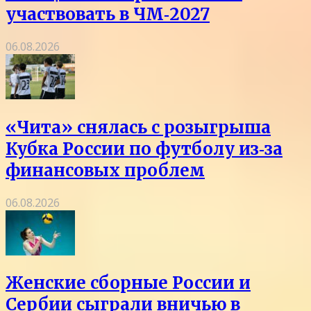
участвовать в ЧМ‑2027
06.08.2026
«Чита» снялась с розыгрыша
Кубка России по футболу из‑за
финансовых проблем
06.08.2026
Женские сборные России и
Сербии сыграли вничью в