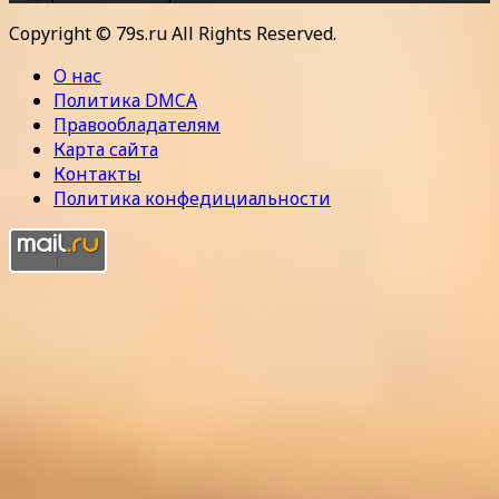
Copyright © 79s.ru All Rights Reserved.
О нас
Политика DMCA
Правообладателям
Карта сайта
Контакты
Политика конфедициальности