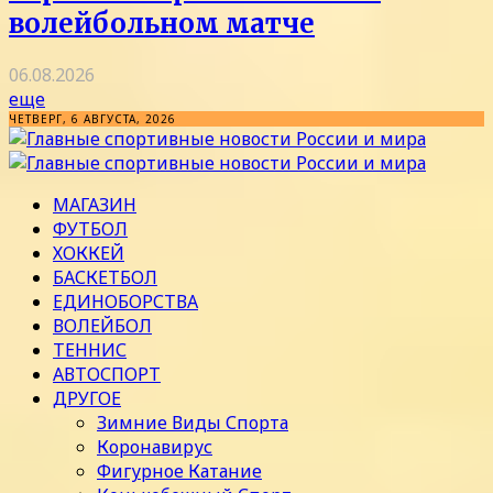
волейбольном матче
06.08.2026
еще
ЧЕТВЕРГ, 6 АВГУСТА, 2026
МАГАЗИН
ФУТБОЛ
ХОККЕЙ
БАСКЕТБОЛ
ЕДИНОБОРСТВА
ВОЛЕЙБОЛ
ТЕННИС
АВТОСПОРТ
ДРУГОЕ
Зимние Виды Спорта
Коронавирус
Фигурное Катание