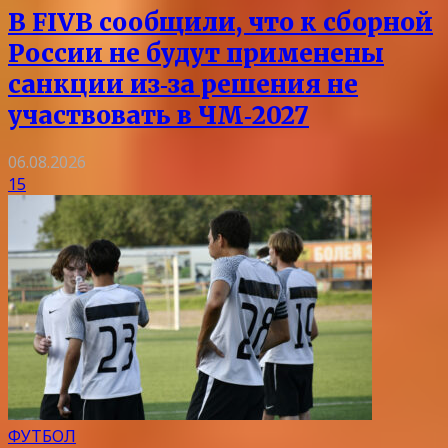
В FIVB сообщили, что к сборной
России не будут применены
санкции из‑за решения не
участвовать в ЧМ‑2027
06.08.2026
15
ФУТБОЛ