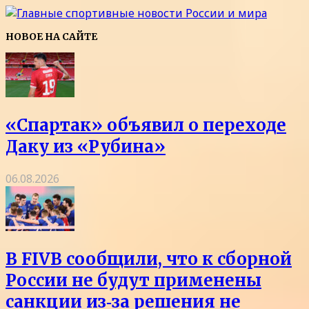
НОВОЕ НА САЙТЕ
«Спартак» объявил о переходе
Даку из «Рубина»
06.08.2026
В FIVB сообщили, что к сборной
России не будут применены
санкции из‑за решения не