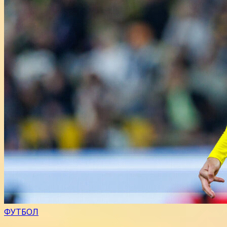
ФУТБОЛ