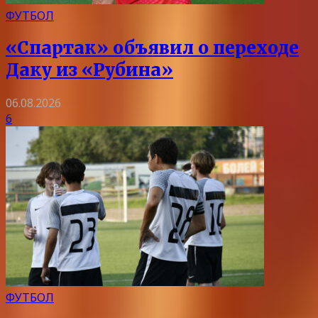
ФУТБОЛ
«Спартак» объявил о переходе
Даку из «Рубина»
06.08.2026
6
ФУТБОЛ