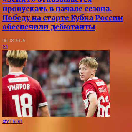
пропускать в начале сезона.
Победу на старте Кубка России
обеспечили дебютанты
06.08.2026
23
ФУТБОЛ