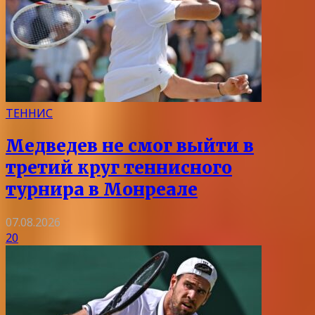
ТЕННИС
Медведев не смог выйти в
третий круг теннисного
турнира в Монреале
07.08.2026
20