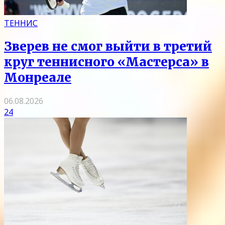
ТЕННИС
Зверев не смог выйти в третий
круг теннисного «Мастерса» в
Монреале
06.08.2026
24