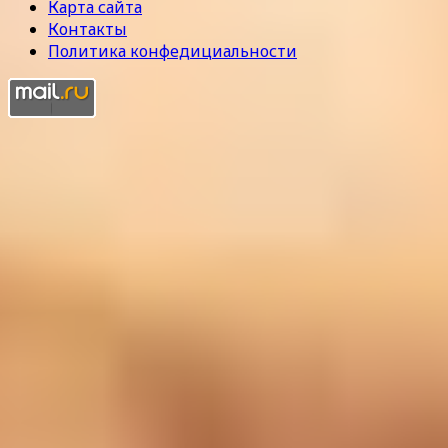
Карта сайта
Контакты
Политика конфедициальности