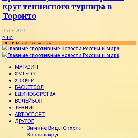
круг теннисного турнира в
Торонто
06.08.2026
еще
ПЯТНИЦА, 7 АВГУСТА, 2026
МАГАЗИН
ФУТБОЛ
ХОККЕЙ
БАСКЕТБОЛ
ЕДИНОБОРСТВА
ВОЛЕЙБОЛ
ТЕННИС
АВТОСПОРТ
ДРУГОЕ
Зимние Виды Спорта
Коронавирус