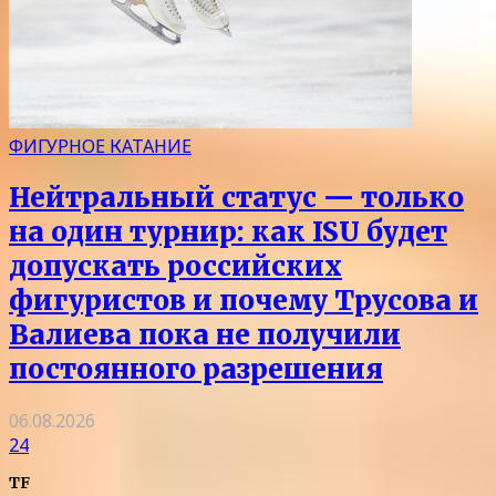
ФИГУРНОЕ КАТАНИЕ
Нейтральный статус — только
на один турнир: как ISU будет
допускать российских
фигуристов и почему Трусова и
Валиева пока не получили
постоянного разрешения
06.08.2026
24
TF