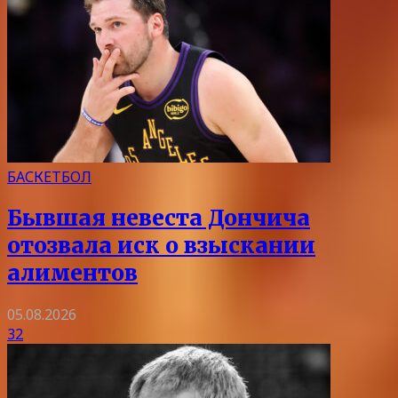
БАСКЕТБОЛ
Бывшая невеста Дончича
отозвала иск о взыскании
алиментов
05.08.2026
32