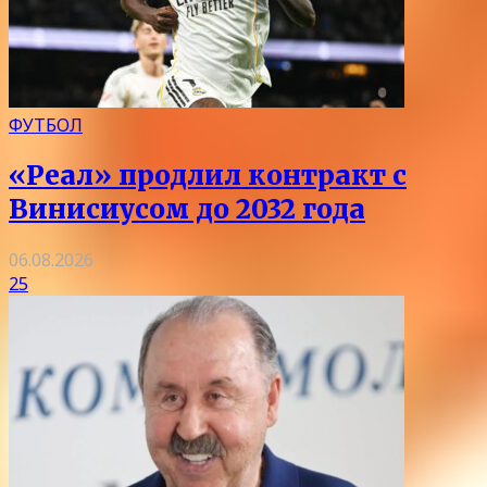
ФУТБОЛ
«Реал» продлил контракт с
Винисиусом до 2032 года
06.08.2026
25