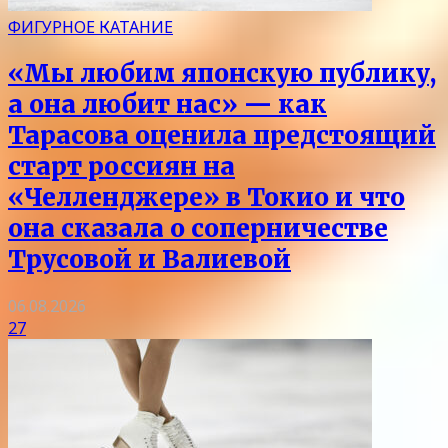
ФИГУРНОЕ КАТАНИЕ
«Мы любим японскую публику,
а она любит нас» — как
Тарасова оценила предстоящий
старт россиян на
«Челленджере» в Токио и что
она сказала о соперничестве
Трусовой и Валиевой
06.08.2026
27