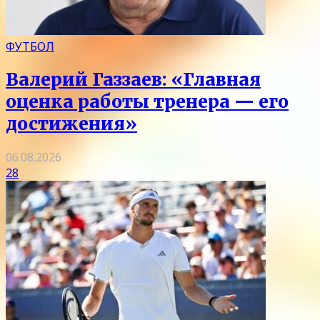
ФУТБОЛ
Валерий Газзаев: «Главная
оценка работы тренера — его
достижения»
06.08.2026
28