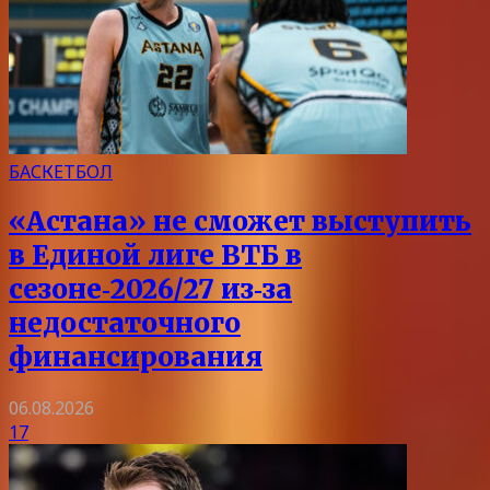
БАСКЕТБОЛ
«Астана» не сможет выступить
в Единой лиге ВТБ в
сезоне‑2026/27 из‑за
недостаточного
финансирования
06.08.2026
17