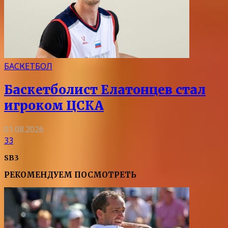
БАСКЕТБОЛ
Баскетболист Елатонцев стал
игроком ЦСКА
01.08.2026
33
SB3
РЕКОМЕНДУЕМ ПОСМОТРЕТЬ