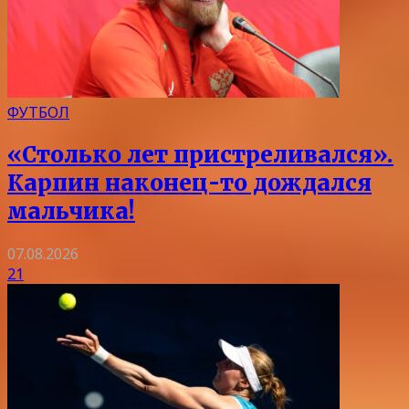
ФУТБОЛ
«Столько лет пристреливался».
Карпин наконец-то дождался
мальчика!
07.08.2026
21