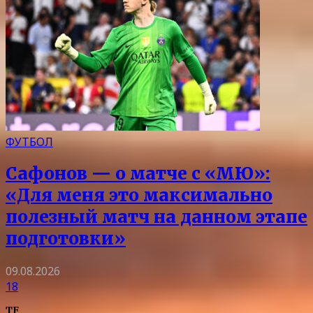
ФУТБОЛ
Сафонов — о матче с «МЮ»:
«Для меня это максимально
полезный матч на данном этапе
подготовки»
09.08.2026
18
TF