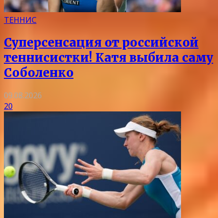
ТЕННИС
Суперсенсация от российской
теннисистки! Катя выбила саму
Соболенко
09.08.2026
20