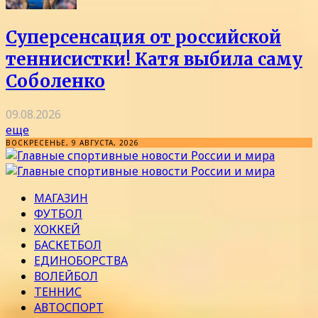
Суперсенсация от российской
теннисистки! Катя выбила саму
Соболенко
09.08.2026
еще
ВОСКРЕСЕНЬЕ, 9 АВГУСТА, 2026
МАГАЗИН
ФУТБОЛ
ХОККЕЙ
БАСКЕТБОЛ
ЕДИНОБОРСТВА
ВОЛЕЙБОЛ
ТЕННИС
АВТОСПОРТ