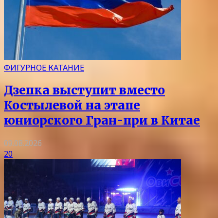
ФИГУРНОЕ КАТАНИЕ
Дзепка выступит вместо
Костылевой на этапе
юниорского Гран-при в Китае
09.08.2026
20