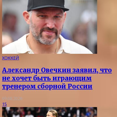
ХОККЕЙ
Александр Овечкин заявил, что
не хочет быть играющим
тренером сборной России
09.08.2026
15