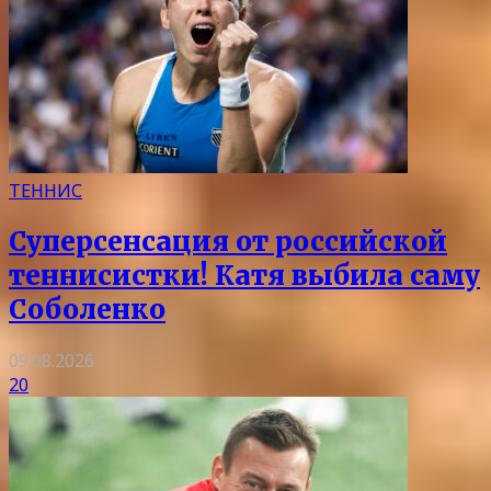
ТЕННИС
Суперсенсация от российской
теннисистки! Катя выбила саму
Соболенко
09.08.2026
20