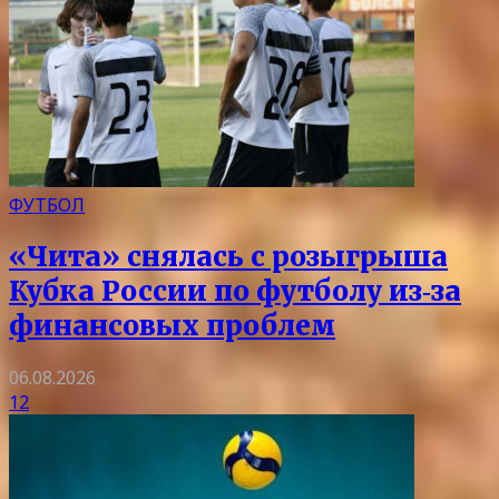
ФУТБОЛ
«Чита» снялась с розыгрыша
Кубка России по футболу из‑за
финансовых проблем
06.08.2026
12