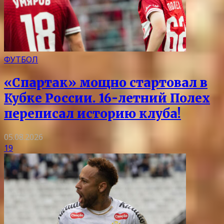
ФУТБОЛ
«Спартак» мощно стартовал в
Кубке России. 16-летний Полех
переписал историю клуба!
05.08.2026
19