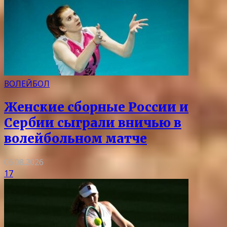
ВОЛЕЙБОЛ
Женские сборные России и
Сербии сыграли вничью в
волейбольном матче
06.08.2026
17