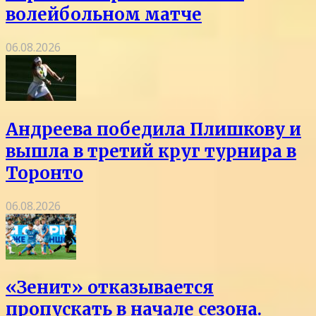
волейбольном матче
06.08.2026
Андреева победила Плишкову и
вышла в третий круг турнира в
Торонто
06.08.2026
«Зенит» отказывается
пропускать в начале сезона.