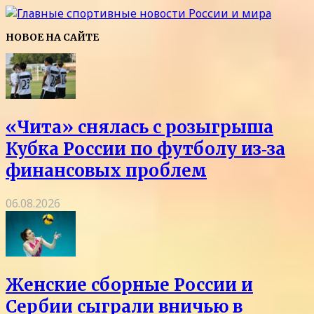
НОВОЕ НА САЙТЕ
«Чита» снялась с розыгрыша
Кубка России по футболу из‑за
финансовых проблем
06.08.2026
Женские сборные России и
Сербии сыграли вничью в