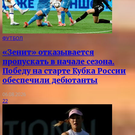
ФУТБОЛ
«Зенит» отказывается
пропускать в начале сезона.
Победу на старте Кубка России
обеспечили дебютанты
06.08.2026
22