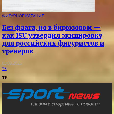
ФИГУРНОЕ КАТАНИЕ
Без флага, но в бирюзовом —
как ISU утвердил экипировку
для российских фигуристов и
тренеров
05.08.2026
25
TF