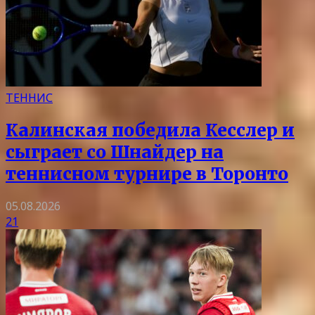
ТЕННИС
Калинская победила Кесслер и
сыграет со Шнайдер на
теннисном турнире в Торонто
05.08.2026
21