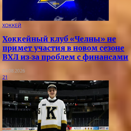
ХОККЕЙ
Хоккейный клуб «Челны» не
примет участия в новом сезоне
ВХЛ из‑за проблем с финансами
04.08.2026
21