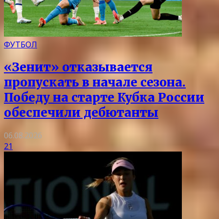
ФУТБОЛ
«Зенит» отказывается
пропускать в начале сезона.
Победу на старте Кубка России
обеспечили дебютанты
06.08.2026
21