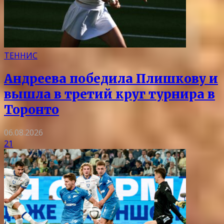
ТЕННИС
Андреева победила Плишкову и
вышла в третий круг турнира в
Торонто
06.08.2026
21