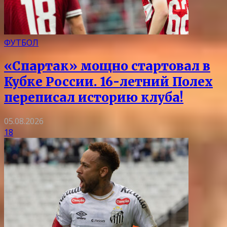
ФУТБОЛ
«Спартак» мощно стартовал в
Кубке России. 16-летний Полех
переписал историю клуба!
05.08.2026
18