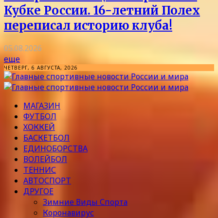
Кубке России. 16-летний Полех
переписал историю клуба!
05.08.2026
еще
ЧЕТВЕРГ, 6 АВГУСТА, 2026
МАГАЗИН
ФУТБОЛ
ХОККЕЙ
БАСКЕТБОЛ
ЕДИНОБОРСТВА
ВОЛЕЙБОЛ
ТЕННИС
АВТОСПОРТ
ДРУГОЕ
Зимние Виды Спорта
Коронавирус