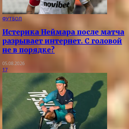
ФУТБОЛ
Истерика Неймара после матча
разрывает интернет. С головой
не в порядке?
05.08.2026
17