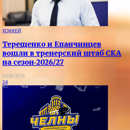
ХОККЕЙ
Терещенко и Епанчинцев
вошли в тренерский штаб СКА
на сезон‑2026/27
04.08.2026
24