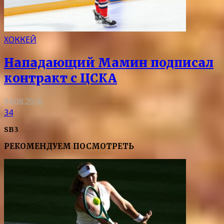
ХОККЕЙ
Нападающий Мамин подписал
контракт с ЦСКА
04.08.2026
34
SB3
РЕКОМЕНДУЕМ ПОСМОТРЕТЬ